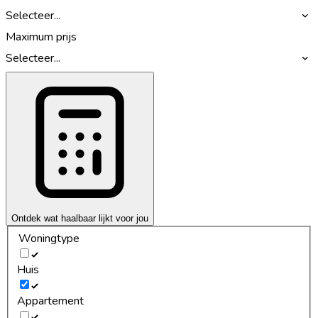
Selecteer...
Maximum prijs
Selecteer...
Ontdek wat haalbaar lijkt voor jou
Woningtype
Huis
Appartement