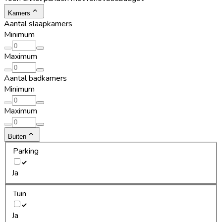
Kamers
Aantal slaapkamers
Minimum
Maximum
Aantal badkamers
Minimum
Maximum
Buiten
Parking
Ja
Tuin
Ja