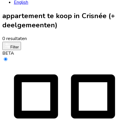
English
appartement te koop in Crisnée (+
deelgemeenten)
0 resultaten
Filter
BETA