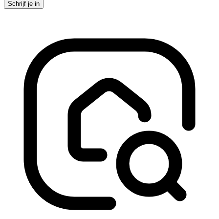
Schrijf je in