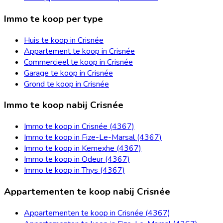
Immo te koop per type
Huis te koop in Crisnée
Appartement te koop in Crisnée
Commercieel te koop in Crisnée
Garage te koop in Crisnée
Grond te koop in Crisnée
Immo te koop nabij Crisnée
Immo te koop in Crisnée (4367)
Immo te koop in Fize-Le-Marsal (4367)
Immo te koop in Kemexhe (4367)
Immo te koop in Odeur (4367)
Immo te koop in Thys (4367)
Appartementen te koop nabij Crisnée
Appartementen te koop in Crisnée (4367)