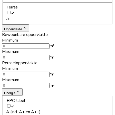
Terras
Ja
Oppervlakte
Bewoonbare oppervlakte
Minimum
m²
Maximum
m²
Perceeloppervlakte
Minimum
m²
Maximum
m²
Energie
EPC-label
A (incl. A+ en A++)