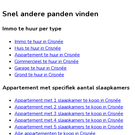
Snel andere panden vinden
Immo te huur per type
Immo te huur in Crisnée
Huis te huur in Crisnée
Appartement te huur in Crisnée
Commercieel te huur in Crisnée
Garage te huur in Crisnée
Grond te huur in Crisnée
Appartement met specifiek aantal slaapkamers
Appartement met 1 slaapkamer te koop in Crisnée
Appartement met 2 slaapkamers te koop in Crisnée
Appartement met 3 slaapkamers te koop in Crisnée
Appartement met 4 slaapkamers te koop in Crisnée
Appartement met 5 slaapkamers te koop in Crisnée
Alle appartementen te koop in Crisnée