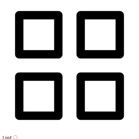
Lijst