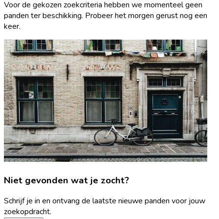
Voor de gekozen zoekcriteria hebben we momenteel geen
panden ter beschikking. Probeer het morgen gerust nog een
keer.
Niet gevonden wat je zocht?
Schrijf je in en ontvang de laatste nieuwe panden voor jouw
zoekopdracht.