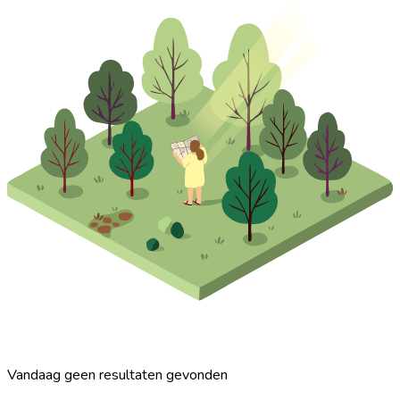
Vandaag geen resultaten gevonden