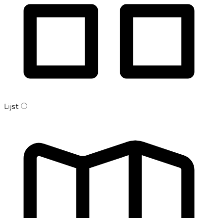
Lijst