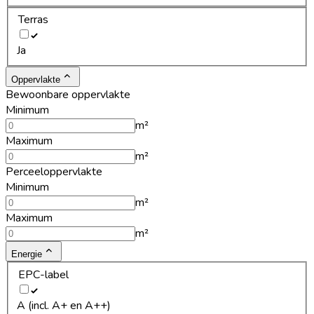
Terras
Ja
Oppervlakte
Bewoonbare oppervlakte
Minimum
m²
Maximum
m²
Perceeloppervlakte
Minimum
m²
Maximum
m²
Energie
EPC-label
A (incl. A+ en A++)