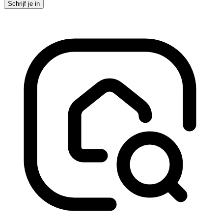
Schrijf je in