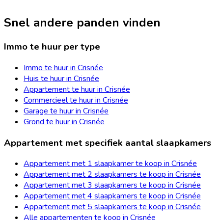
Snel andere panden vinden
Immo te huur per type
Immo te huur in Crisnée
Huis te huur in Crisnée
Appartement te huur in Crisnée
Commercieel te huur in Crisnée
Garage te huur in Crisnée
Grond te huur in Crisnée
Appartement met specifiek aantal slaapkamers
Appartement met 1 slaapkamer te koop in Crisnée
Appartement met 2 slaapkamers te koop in Crisnée
Appartement met 3 slaapkamers te koop in Crisnée
Appartement met 4 slaapkamers te koop in Crisnée
Appartement met 5 slaapkamers te koop in Crisnée
Alle appartementen te koop in Crisnée