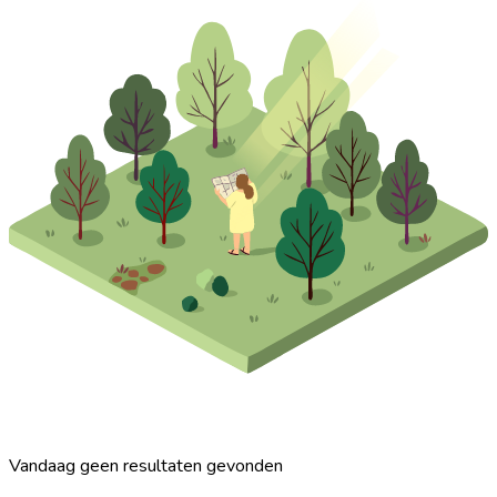
Vandaag geen resultaten gevonden