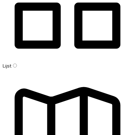
Lijst