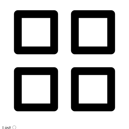
Lijst