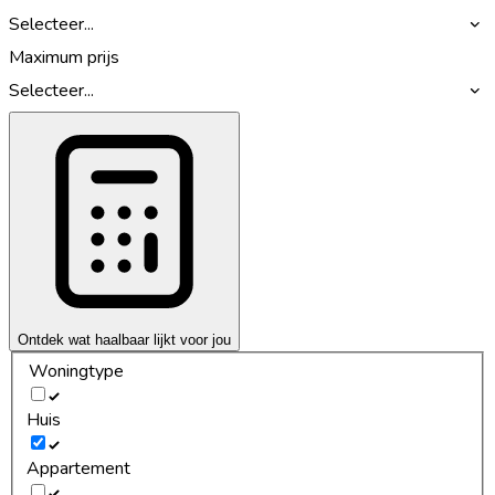
Selecteer...
Maximum prijs
Selecteer...
Ontdek wat haalbaar lijkt voor jou
Woningtype
Huis
Appartement