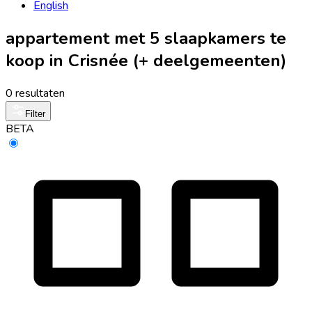
English
appartement met 5 slaapkamers te
koop in Crisnée (+ deelgemeenten)
0 resultaten
Filter
BETA