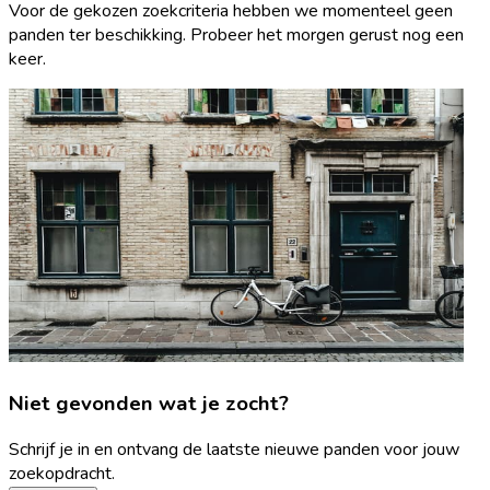
Voor de gekozen zoekcriteria hebben we momenteel geen
panden ter beschikking. Probeer het morgen gerust nog een
keer.
Niet gevonden wat je zocht?
Schrijf je in en ontvang de laatste nieuwe panden voor jouw
zoekopdracht.