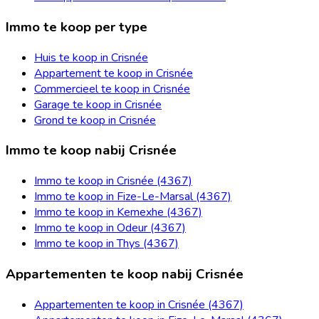
Immo te koop per type
Huis te koop in Crisnée
Appartement te koop in Crisnée
Commercieel te koop in Crisnée
Garage te koop in Crisnée
Grond te koop in Crisnée
Immo te koop nabij Crisnée
Immo te koop in Crisnée (4367)
Immo te koop in Fize-Le-Marsal (4367)
Immo te koop in Kemexhe (4367)
Immo te koop in Odeur (4367)
Immo te koop in Thys (4367)
Appartementen te koop nabij Crisnée
Appartementen te koop in Crisnée (4367)