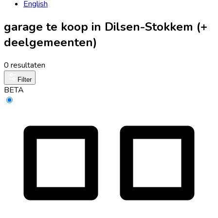
English
garage te koop in Dilsen-Stokkem (+
deelgemeenten)
0 resultaten
Filter
BETA