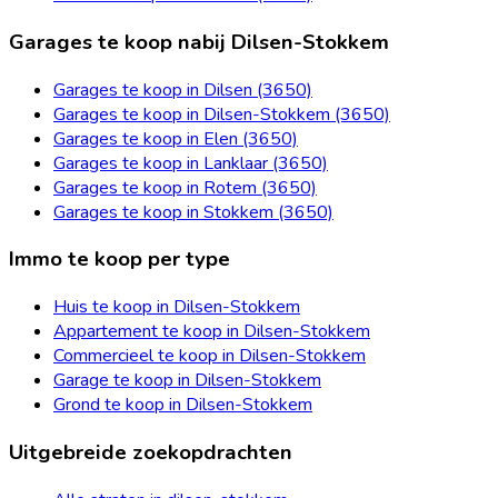
Garages te koop nabij Dilsen-Stokkem
Garages te koop in Dilsen (3650)
Garages te koop in Dilsen-Stokkem (3650)
Garages te koop in Elen (3650)
Garages te koop in Lanklaar (3650)
Garages te koop in Rotem (3650)
Garages te koop in Stokkem (3650)
Immo te koop per type
Huis te koop in Dilsen-Stokkem
Appartement te koop in Dilsen-Stokkem
Commercieel te koop in Dilsen-Stokkem
Garage te koop in Dilsen-Stokkem
Grond te koop in Dilsen-Stokkem
Uitgebreide zoekopdrachten