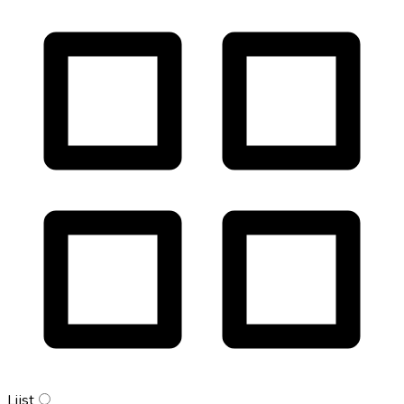
Lijst