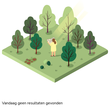
Vandaag geen resultaten gevonden