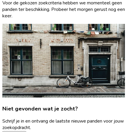
Voor de gekozen zoekcriteria hebben we momenteel geen
panden ter beschikking. Probeer het morgen gerust nog een
keer.
Niet gevonden wat je zocht?
Schrijf je in en ontvang de laatste nieuwe panden voor jouw
zoekopdracht.