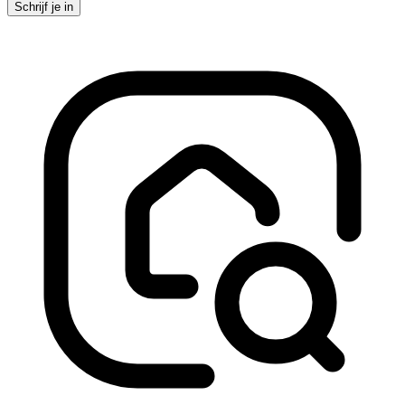
Schrijf je in