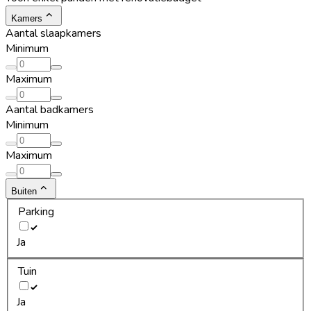
Kamers
Aantal slaapkamers
Minimum
Maximum
Aantal badkamers
Minimum
Maximum
Buiten
Parking
Ja
Tuin
Ja