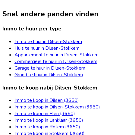
Snel andere panden vinden
Immo te huur per type
Immo te huur in Dilsen-Stokkem
Huis te huur in Dilsen-Stokkem
Appartement te huur in Dilsen-Stokkem
Commercieel te huur in Dilsen-Stokkem
Garage te huur in Dilsen-Stokkem
Grond te huur in Dilsen-Stokkem
Immo te koop nabij Dilsen-Stokkem
Immo te koop in Dilsen (3650)
Immo te koop in Dilsen-Stokkem (3650)
Immo te koop in Elen (3650)
Immo te koop in Lanklaar (3650)
Immo te koop in Rotem (3650)
Immo te koop in Stokkem (3650)