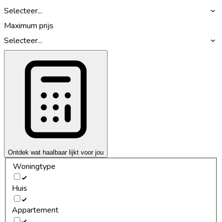
Selecteer...
Maximum prijs
Selecteer...
Ontdek wat haalbaar lijkt voor jou
Woningtype
Huis
Appartement