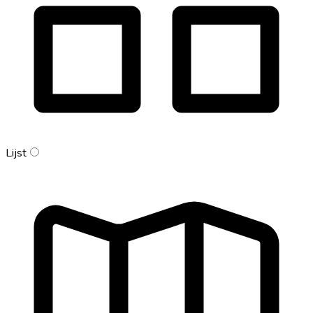
Lijst