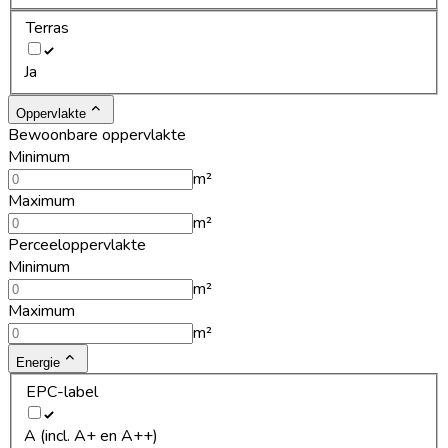
Terras
Ja
Oppervlakte
Bewoonbare oppervlakte
Minimum
m²
Maximum
m²
Perceeloppervlakte
Minimum
m²
Maximum
m²
Energie
EPC-label
A (incl. A+ en A++)