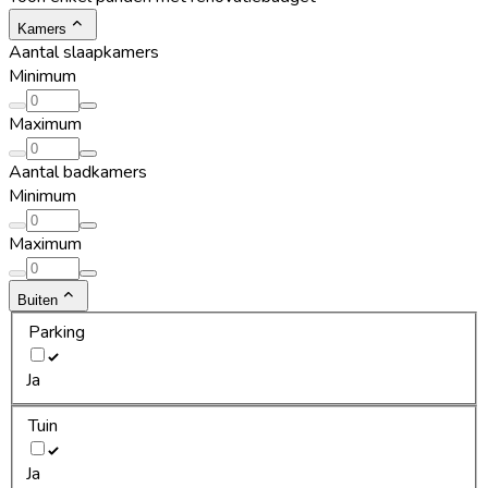
Kamers
Aantal slaapkamers
Minimum
Maximum
Aantal badkamers
Minimum
Maximum
Buiten
Parking
Ja
Tuin
Ja