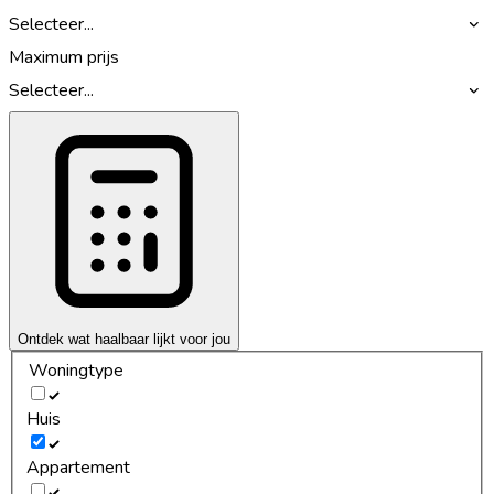
Selecteer...
Maximum prijs
Selecteer...
Ontdek wat haalbaar lijkt voor jou
Woningtype
Huis
Appartement