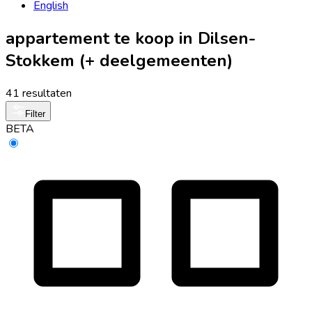
English
appartement te koop in Dilsen-
Stokkem (+ deelgemeenten)
41 resultaten
Filter
BETA