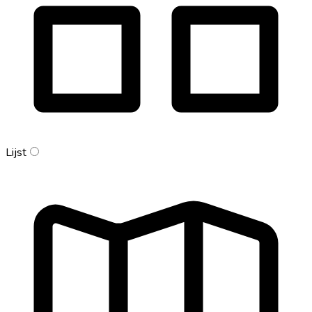
Lijst