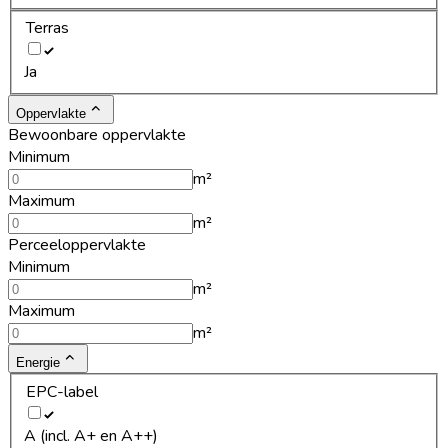
Terras
Ja
Oppervlakte
Bewoonbare oppervlakte
Minimum
m²
Maximum
m²
Perceeloppervlakte
Minimum
m²
Maximum
m²
Energie
EPC-label
A (incl. A+ en A++)