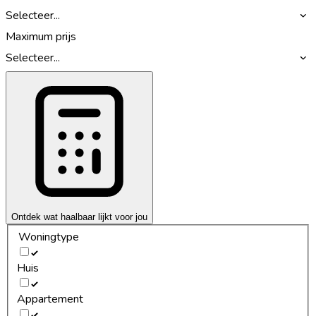
Selecteer...
Maximum prijs
Selecteer...
Ontdek wat haalbaar lijkt voor jou
Woningtype
Huis
Appartement