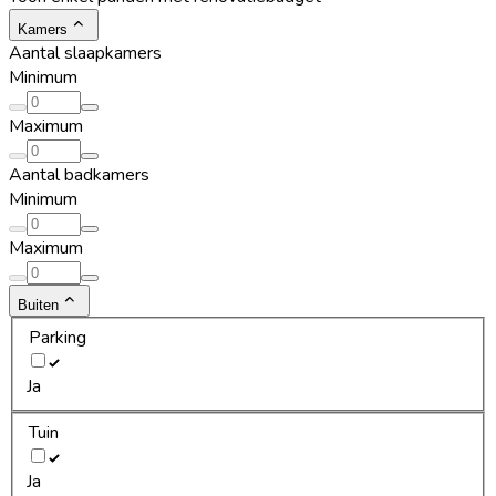
Kamers
Aantal slaapkamers
Minimum
Maximum
Aantal badkamers
Minimum
Maximum
Buiten
Parking
Ja
Tuin
Ja