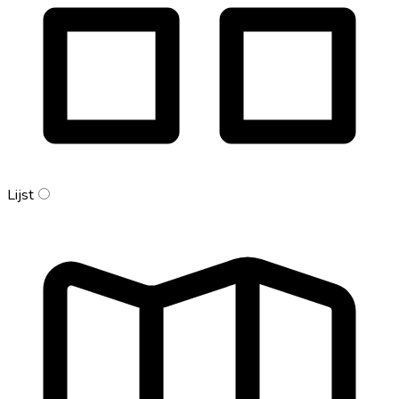
Lijst