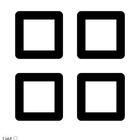
Lijst