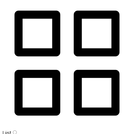
Lijst