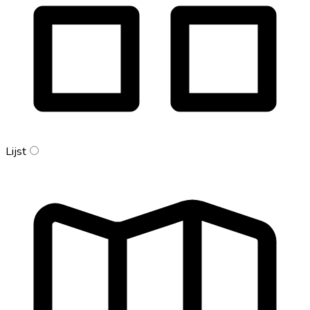
Lijst