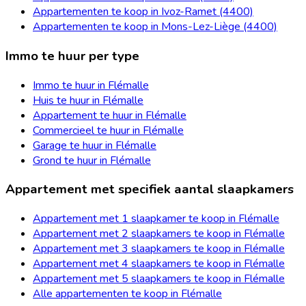
Appartementen te koop in Ivoz-Ramet (4400)
Appartementen te koop in Mons-Lez-Liège (4400)
Immo te huur per type
Immo te huur in Flémalle
Huis te huur in Flémalle
Appartement te huur in Flémalle
Commercieel te huur in Flémalle
Garage te huur in Flémalle
Grond te huur in Flémalle
Appartement met specifiek aantal slaapkamers
Appartement met 1 slaapkamer te koop in Flémalle
Appartement met 2 slaapkamers te koop in Flémalle
Appartement met 3 slaapkamers te koop in Flémalle
Appartement met 4 slaapkamers te koop in Flémalle
Appartement met 5 slaapkamers te koop in Flémalle
Alle appartementen te koop in Flémalle