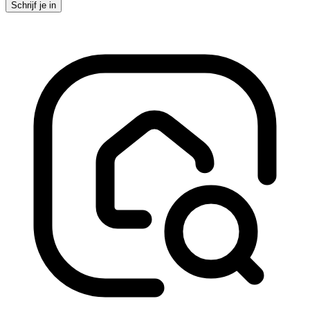
Schrijf je in