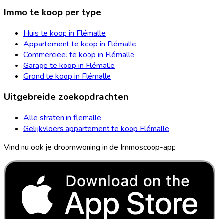
Immo te koop per type
Huis te koop in Flémalle
Appartement te koop in Flémalle
Commercieel te koop in Flémalle
Garage te koop in Flémalle
Grond te koop in Flémalle
Uitgebreide zoekopdrachten
Alle straten in flemalle
Gelijkvloers appartement te koop Flémalle
Vind nu ook je droomwoning in de Immoscoop-app