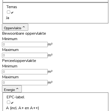
Terras
Ja
Oppervlakte
Bewoonbare oppervlakte
Minimum
m²
Maximum
m²
Perceeloppervlakte
Minimum
m²
Maximum
m²
Energie
EPC-label
A (incl. A+ en A++)