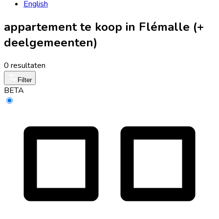
English
appartement te koop in Flémalle (+
deelgemeenten)
0 resultaten
Filter
BETA