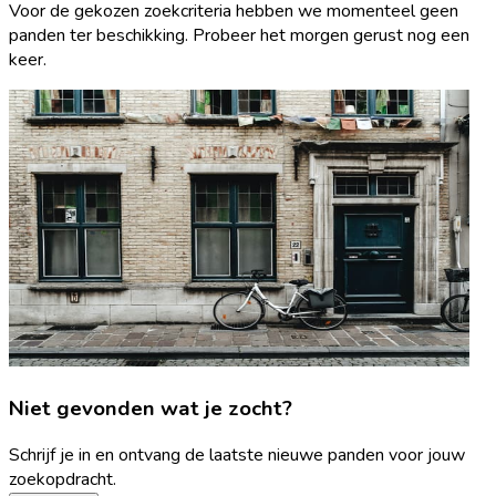
Voor de gekozen zoekcriteria hebben we momenteel geen
panden ter beschikking. Probeer het morgen gerust nog een
keer.
Niet gevonden wat je zocht?
Schrijf je in en ontvang de laatste nieuwe panden voor jouw
zoekopdracht.