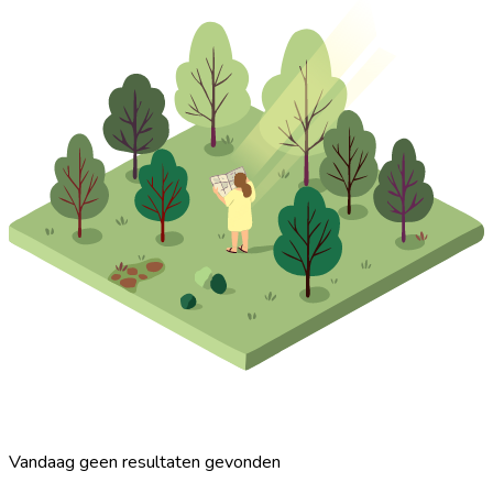
Vandaag geen resultaten gevonden