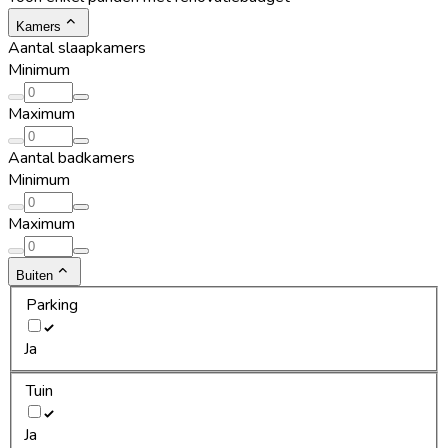
Kamers
Aantal slaapkamers
Minimum
Maximum
Aantal badkamers
Minimum
Maximum
Buiten
Parking
Ja
Tuin
Ja