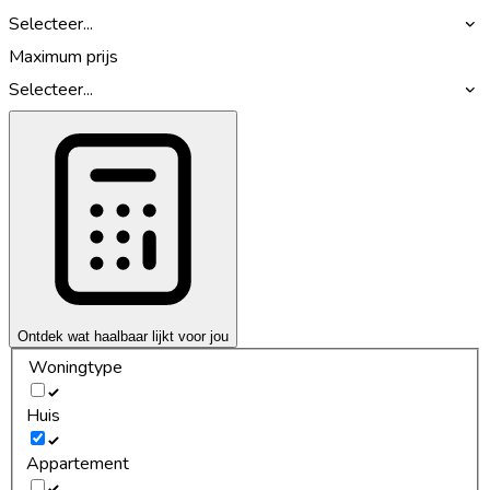
Selecteer...
Maximum prijs
Selecteer...
Ontdek wat haalbaar lijkt voor jou
Woningtype
Huis
Appartement