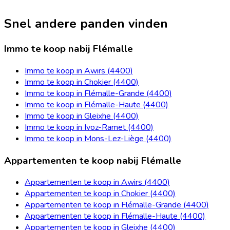
Snel andere panden vinden
Immo te koop nabij Flémalle
Immo te koop in Awirs (4400)
Immo te koop in Chokier (4400)
Immo te koop in Flémalle-Grande (4400)
Immo te koop in Flémalle-Haute (4400)
Immo te koop in Gleixhe (4400)
Immo te koop in Ivoz-Ramet (4400)
Immo te koop in Mons-Lez-Liège (4400)
Appartementen te koop nabij Flémalle
Appartementen te koop in Awirs (4400)
Appartementen te koop in Chokier (4400)
Appartementen te koop in Flémalle-Grande (4400)
Appartementen te koop in Flémalle-Haute (4400)
Appartementen te koop in Gleixhe (4400)