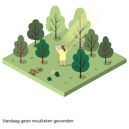
Vandaag geen resultaten gevonden