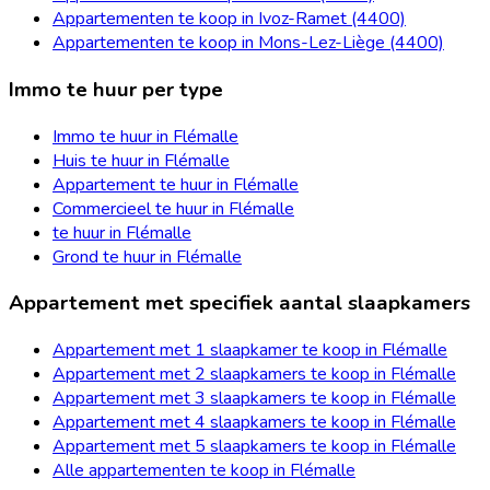
Appartementen te koop in Ivoz-Ramet (4400)
Appartementen te koop in Mons-Lez-Liège (4400)
Immo te huur per type
Immo te huur in Flémalle
Huis te huur in Flémalle
Appartement te huur in Flémalle
Commercieel te huur in Flémalle
te huur in Flémalle
Grond te huur in Flémalle
Appartement met specifiek aantal slaapkamers
Appartement met 1 slaapkamer te koop in Flémalle
Appartement met 2 slaapkamers te koop in Flémalle
Appartement met 3 slaapkamers te koop in Flémalle
Appartement met 4 slaapkamers te koop in Flémalle
Appartement met 5 slaapkamers te koop in Flémalle
Alle appartementen te koop in Flémalle