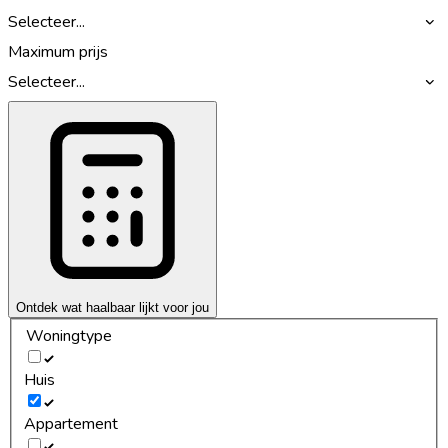
Selecteer...
Maximum prijs
Selecteer...
Ontdek wat haalbaar lijkt voor jou
Woningtype
Huis
Appartement