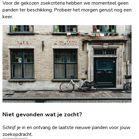
Voor de gekozen zoekcriteria hebben we momenteel geen
panden ter beschikking. Probeer het morgen gerust nog een
keer.
Niet gevonden wat je zocht?
Schrijf je in en ontvang de laatste nieuwe panden voor jouw
zoekopdracht.