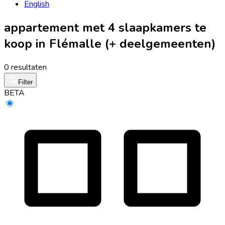
English
appartement met 4 slaapkamers te
koop in Flémalle (+ deelgemeenten)
0 resultaten
Filter
BETA