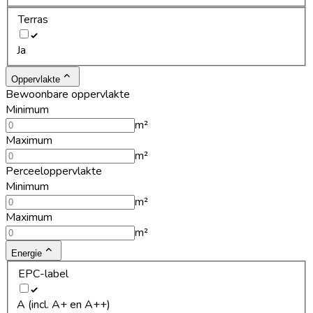
Terras
Ja
Oppervlakte
Bewoonbare oppervlakte
Minimum
m²
Maximum
m²
Perceeloppervlakte
Minimum
m²
Maximum
m²
Energie
EPC-label
A (incl. A+ en A++)