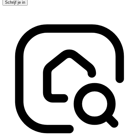
Schrijf je in