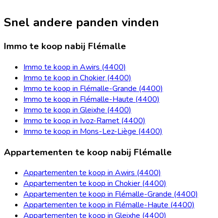
Snel andere panden vinden
Immo te koop nabij Flémalle
Immo te koop in Awirs (4400)
Immo te koop in Chokier (4400)
Immo te koop in Flémalle-Grande (4400)
Immo te koop in Flémalle-Haute (4400)
Immo te koop in Gleixhe (4400)
Immo te koop in Ivoz-Ramet (4400)
Immo te koop in Mons-Lez-Liège (4400)
Appartementen te koop nabij Flémalle
Appartementen te koop in Awirs (4400)
Appartementen te koop in Chokier (4400)
Appartementen te koop in Flémalle-Grande (4400)
Appartementen te koop in Flémalle-Haute (4400)
Appartementen te koop in Gleixhe (4400)