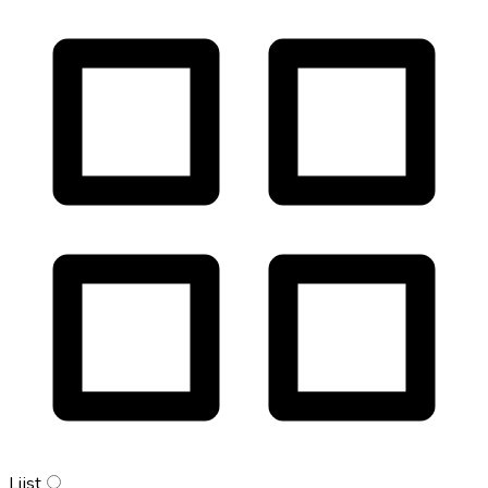
Lijst