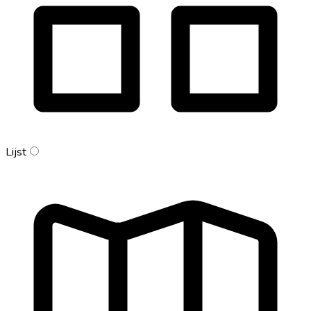
Lijst