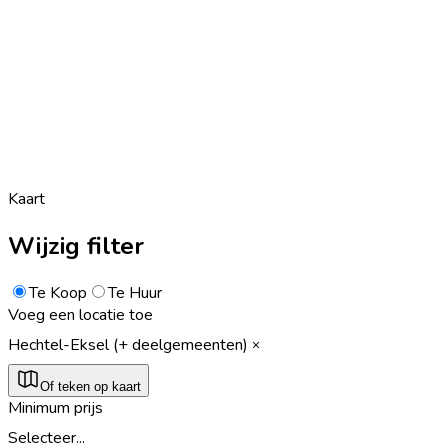
Kaart
Wijzig filter
Te Koop
Te Huur
Voeg een locatie toe
Hechtel-Eksel (+ deelgemeenten)
Of teken op kaart
Minimum prijs
Selecteer...