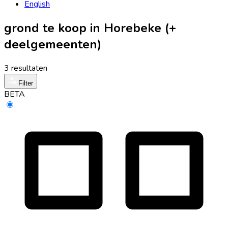
English
grond te koop in Horebeke (+
deelgemeenten)
3 resultaten
Filter
BETA