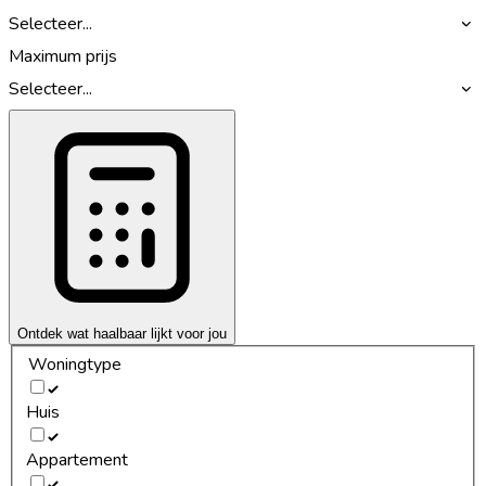
Selecteer...
Maximum prijs
Selecteer...
Ontdek wat haalbaar lijkt voor jou
Woningtype
Huis
Appartement