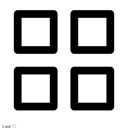
Lijst