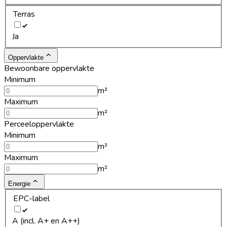
Terras
Ja
Oppervlakte
Bewoonbare oppervlakte
Minimum
m²
Maximum
m²
Perceeloppervlakte
Minimum
m²
Maximum
m²
Energie
EPC-label
A (incl. A+ en A++)