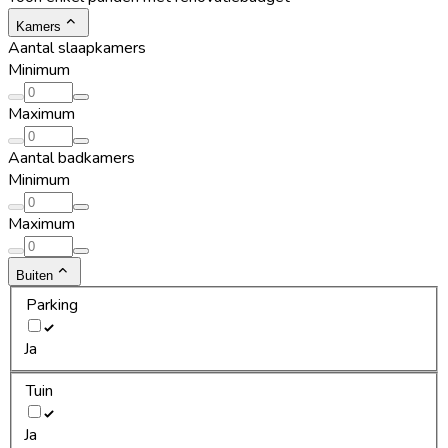
Kamers
Aantal slaapkamers
Minimum
Maximum
Aantal badkamers
Minimum
Maximum
Buiten
Parking
Ja
Tuin
Ja