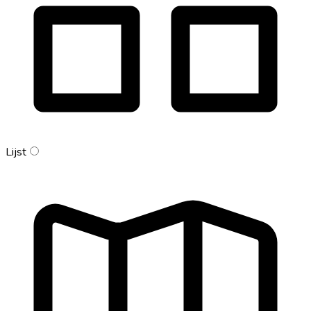
Lijst