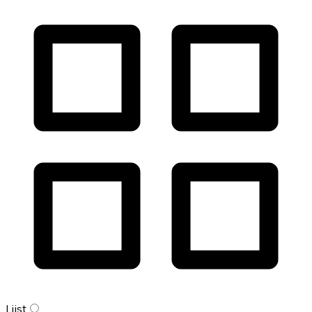
Lijst