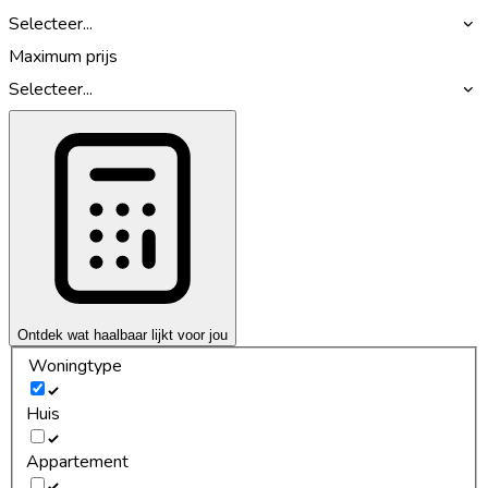
Selecteer...
Maximum prijs
Selecteer...
Ontdek wat haalbaar lijkt voor jou
Woningtype
Huis
Appartement