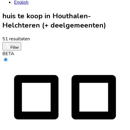
English
huis te koop in Houthalen-
Helchteren (+ deelgemeenten)
51 resultaten
Filter
BETA