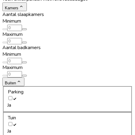
Kamers
Aantal slaapkamers
Minimum
Maximum
Aantal badkamers
Minimum
Maximum
Buiten
Parking
Ja
Tuin
Ja