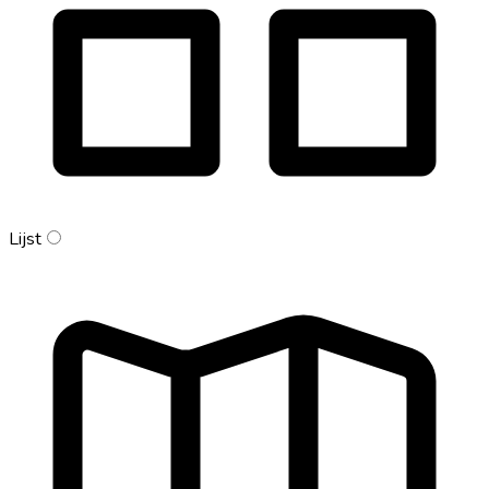
Lijst