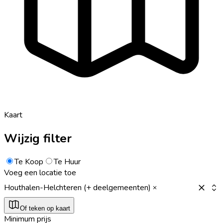
Kaart
Wijzig filter
Te Koop
Te Huur
Voeg een locatie toe
Houthalen-Helchteren (+ deelgemeenten)
Of teken op kaart
Minimum prijs