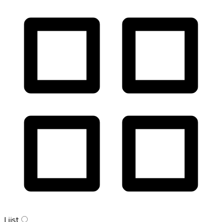
Lijst