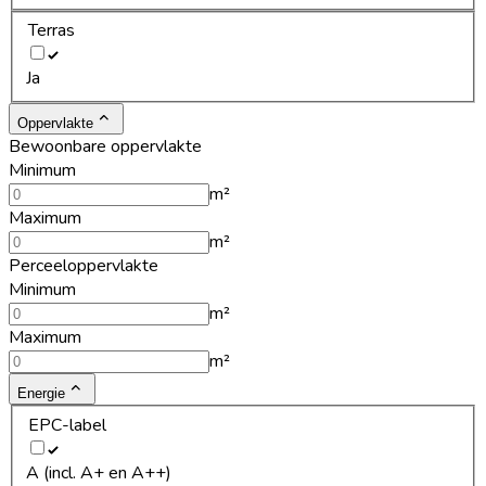
Terras
Ja
Oppervlakte
Bewoonbare oppervlakte
Minimum
m²
Maximum
m²
Perceeloppervlakte
Minimum
m²
Maximum
m²
Energie
EPC-label
A (incl. A+ en A++)