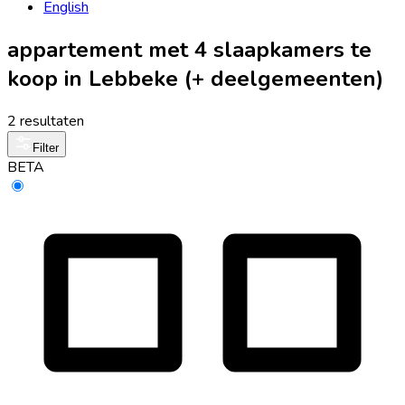
English
appartement met 4 slaapkamers te
koop in Lebbeke (+ deelgemeenten)
2 resultaten
Filter
BETA