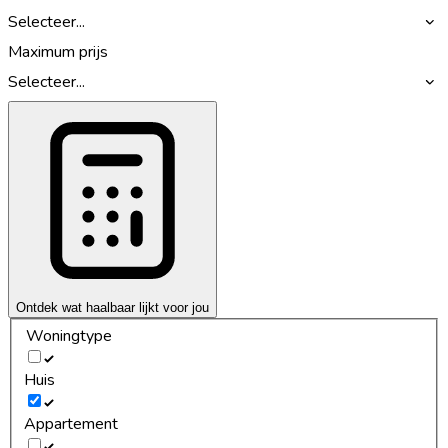
Selecteer...
Maximum prijs
Selecteer...
Ontdek wat haalbaar lijkt voor jou
Woningtype
Huis
Appartement