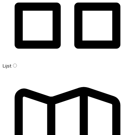
Lijst