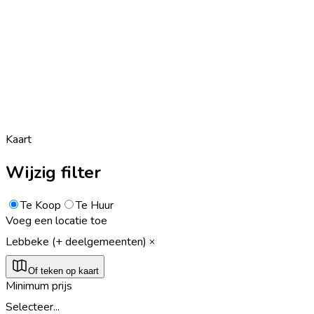
Kaart
Wijzig filter
Te Koop
Te Huur
Voeg een locatie toe
Lebbeke (+ deelgemeenten)
Of teken op kaart
Minimum prijs
Selecteer...