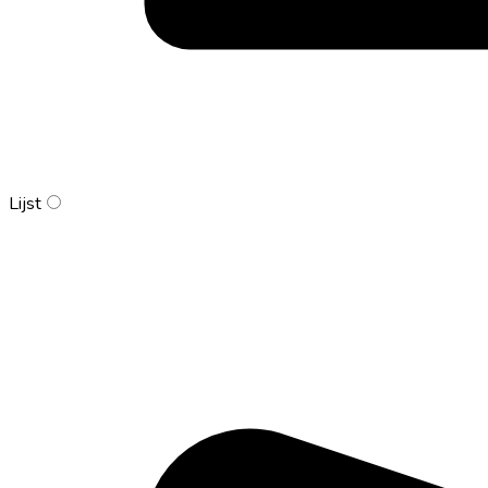
Lijst