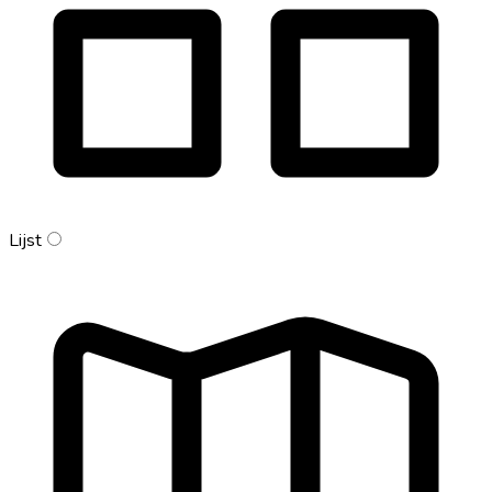
Lijst