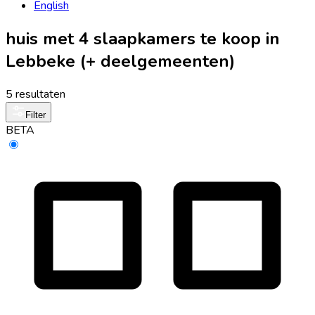
English
huis met 4 slaapkamers te koop in
Lebbeke (+ deelgemeenten)
5 resultaten
Filter
BETA