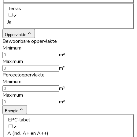
Terras
Ja
Oppervlakte
Bewoonbare oppervlakte
Minimum
m²
Maximum
m²
Perceeloppervlakte
Minimum
m²
Maximum
m²
Energie
EPC-label
A (incl. A+ en A++)