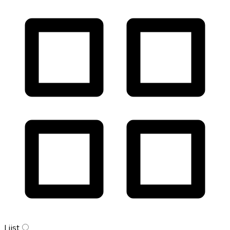
Lijst