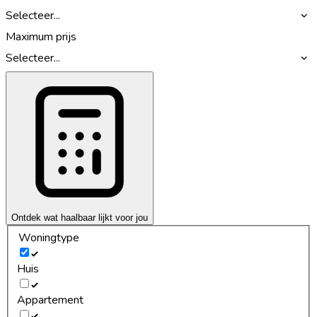
Selecteer...
Maximum prijs
Selecteer...
Ontdek wat haalbaar lijkt voor jou
Woningtype
Huis
Appartement