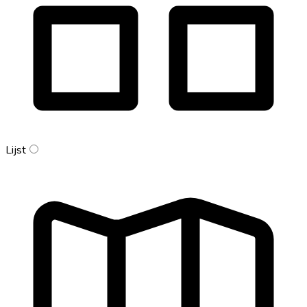
Lijst