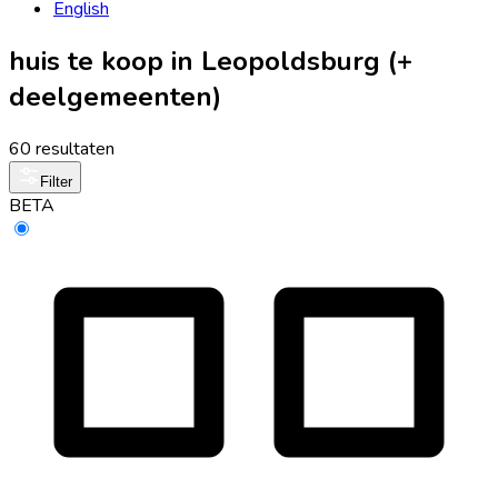
English
huis te koop in Leopoldsburg (+
deelgemeenten)
60 resultaten
Filter
BETA