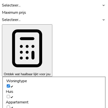
Selecteer...
Maximum prijs
Selecteer...
Ontdek wat haalbaar lijkt voor jou
Woningtype
Huis
Appartement