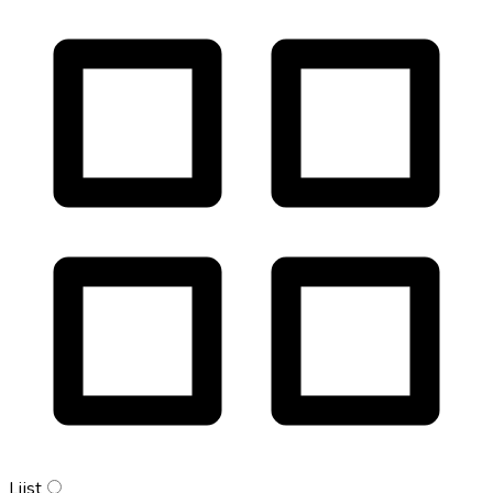
Lijst