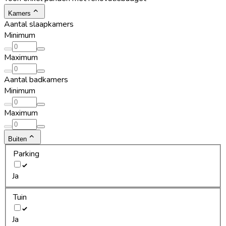
Kamers
Aantal slaapkamers
Minimum
Maximum
Aantal badkamers
Minimum
Maximum
Buiten
Parking
Ja
Tuin
Ja