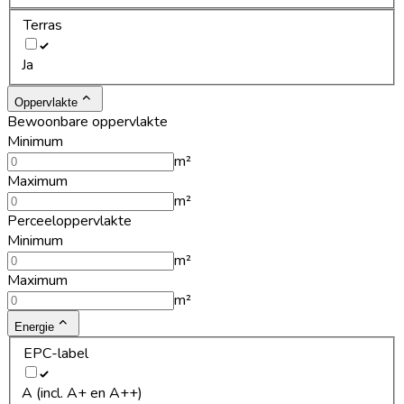
Terras
Ja
Oppervlakte
Bewoonbare oppervlakte
Minimum
m²
Maximum
m²
Perceeloppervlakte
Minimum
m²
Maximum
m²
Energie
EPC-label
A (incl. A+ en A++)