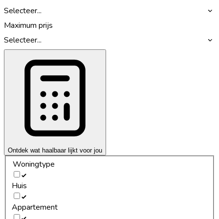
Selecteer...
Maximum prijs
Selecteer...
Ontdek wat haalbaar lijkt voor jou
Woningtype
Huis
Appartement