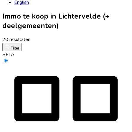
English
Immo te koop in Lichtervelde (+
deelgemeenten)
20 resultaten
Filter
BETA