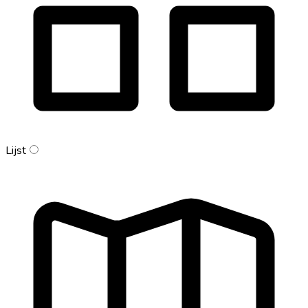
Lijst