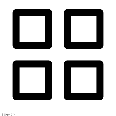
Lijst