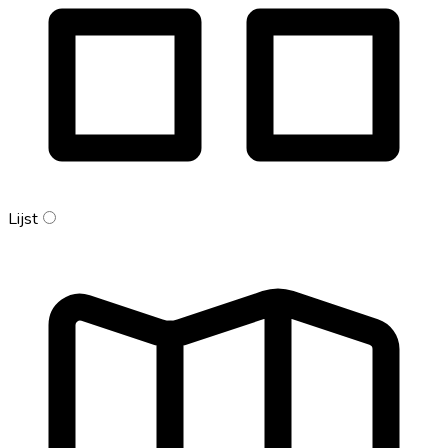
Lijst