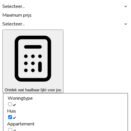
Selecteer...
Maximum prijs
Selecteer...
Ontdek wat haalbaar lijkt voor jou
Woningtype
Huis
Appartement