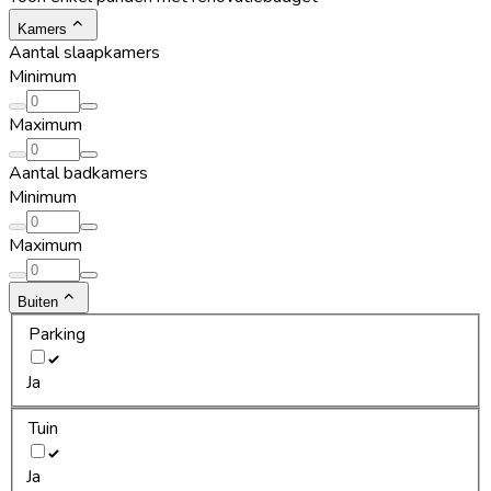
Kamers
Aantal slaapkamers
Minimum
Maximum
Aantal badkamers
Minimum
Maximum
Buiten
Parking
Ja
Tuin
Ja