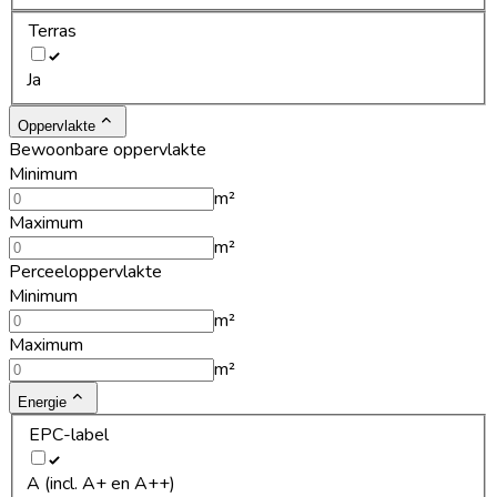
Terras
Ja
Oppervlakte
Bewoonbare oppervlakte
Minimum
m²
Maximum
m²
Perceeloppervlakte
Minimum
m²
Maximum
m²
Energie
EPC-label
A (incl. A+ en A++)