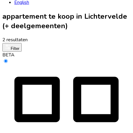
English
appartement te koop in Lichtervelde
(+ deelgemeenten)
2 resultaten
Filter
BETA