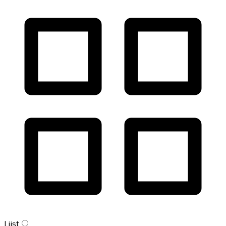
Lijst