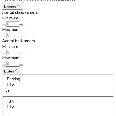
Kamers
Aantal slaapkamers
Minimum
Maximum
Aantal badkamers
Minimum
Maximum
Buiten
Parking
Ja
Tuin
Ja