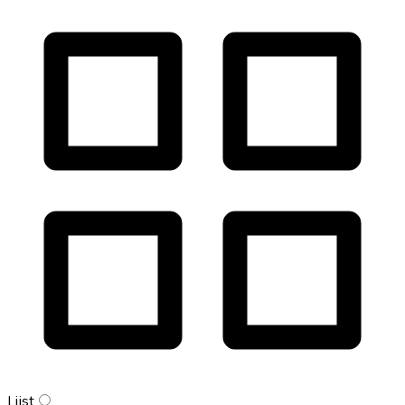
Lijst