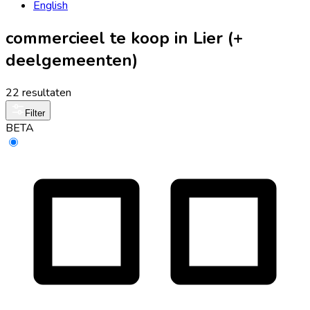
English
commercieel te koop in Lier (+
deelgemeenten)
22 resultaten
Filter
BETA