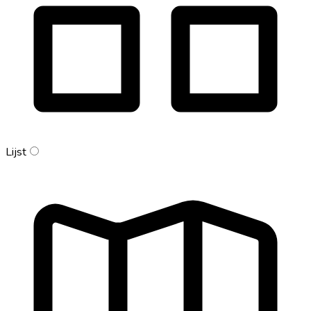
Lijst