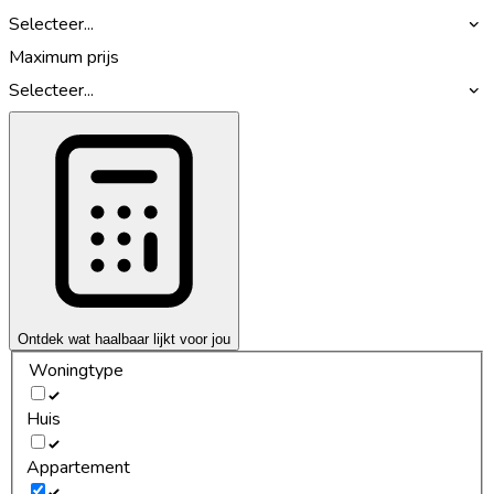
Selecteer...
Maximum prijs
Selecteer...
Ontdek wat haalbaar lijkt voor jou
Woningtype
Huis
Appartement