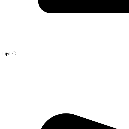
Lijst