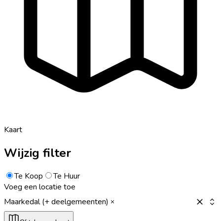
Kaart
Wijzig filter
Te Koop
Te Huur
Voeg een locatie toe
Maarkedal (+ deelgemeenten)