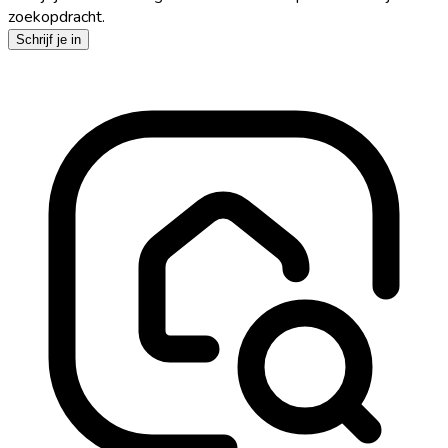
zoekopdracht.
Schrijf je in