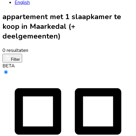
English
appartement met 1 slaapkamer te
koop in Maarkedal (+
deelgemeenten)
0 resultaten
Filter
BETA