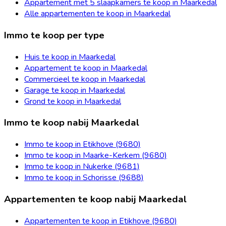
Appartement met 5 slaapkamers te koop in Maarkedal
Alle appartementen te koop in Maarkedal
Immo te koop per type
Huis te koop in Maarkedal
Appartement te koop in Maarkedal
Commercieel te koop in Maarkedal
Garage te koop in Maarkedal
Grond te koop in Maarkedal
Immo te koop nabij Maarkedal
Immo te koop in Etikhove (9680)
Immo te koop in Maarke-Kerkem (9680)
Immo te koop in Nukerke (9681)
Immo te koop in Schorisse (9688)
Appartementen te koop nabij Maarkedal
Appartementen te koop in Etikhove (9680)