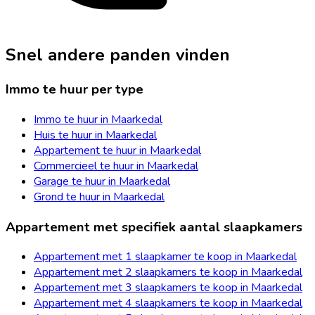
Snel andere panden vinden
Immo te huur per type
Immo te huur in Maarkedal
Huis te huur in Maarkedal
Appartement te huur in Maarkedal
Commercieel te huur in Maarkedal
Garage te huur in Maarkedal
Grond te huur in Maarkedal
Appartement met specifiek aantal slaapkamers
Appartement met 1 slaapkamer te koop in Maarkedal
Appartement met 2 slaapkamers te koop in Maarkedal
Appartement met 3 slaapkamers te koop in Maarkedal
Appartement met 4 slaapkamers te koop in Maarkedal