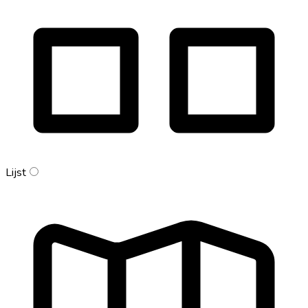
Lijst