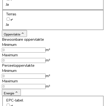
Ja
Terras
Ja
Oppervlakte
Bewoonbare oppervlakte
Minimum
m²
Maximum
m²
Perceeloppervlakte
Minimum
m²
Maximum
m²
Energie
EPC-label