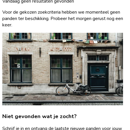
Vandaag geen resultaten gevonden
Voor de gekozen zoekcriteria hebben we momenteel geen
panden ter beschikking. Probeer het morgen gerust nog een
keer.
Niet gevonden wat je zocht?
Schrijf je in en ontvang de laatste nieuwe panden voor jouw