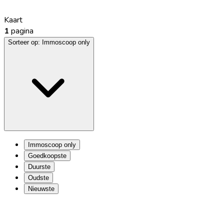
Kaart
1
pagina
Sorteer op:
Immoscoop only
Immoscoop only
Goedkoopste
Duurste
Oudste
Nieuwste