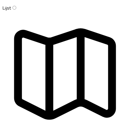
Lijst