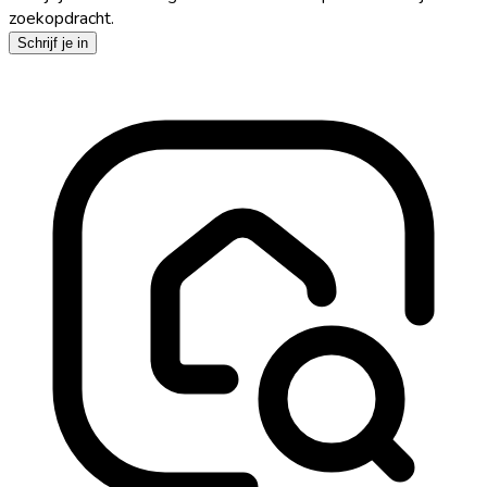
zoekopdracht.
Schrijf je in