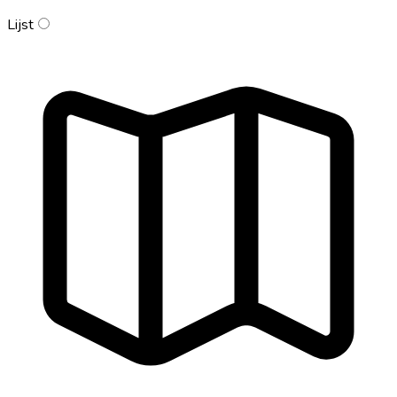
Lijst