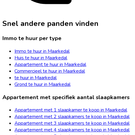
Snel andere panden vinden
Immo te huur per type
Immo te huur in Maarkedal
Huis te huur in Maarkedal
Appartement te huur in Maarkedal
Commercieel te huur in Maarkedal
te huur in Maarkedal
Grond te huur in Maarkedal
Appartement met specifiek aantal slaapkamers
Appartement met 1 slaapkamer te koop in Maarkedal
Appartement met 2 slaapkamers te koop in Maarkedal
Appartement met 3 slaapkamers te koop in Maarkedal
Appartement met 4 slaapkamers te koop in Maarkedal