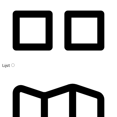
Lijst