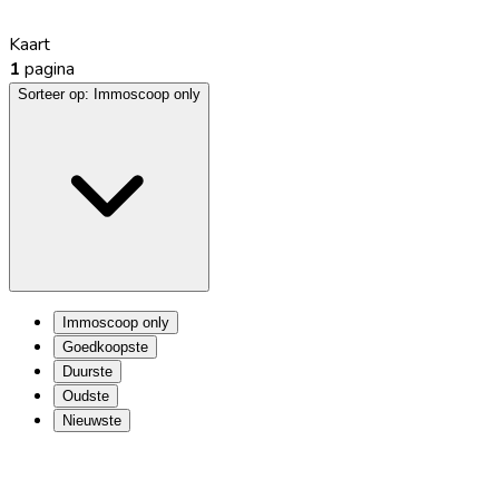
Kaart
1
pagina
Sorteer op:
Immoscoop only
Immoscoop only
Goedkoopste
Duurste
Oudste
Nieuwste