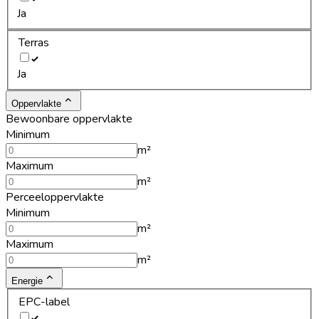
Ja
Terras
Ja
Oppervlakte
Bewoonbare oppervlakte
Minimum
m²
Maximum
m²
Perceeloppervlakte
Minimum
m²
Maximum
m²
Energie
EPC-label