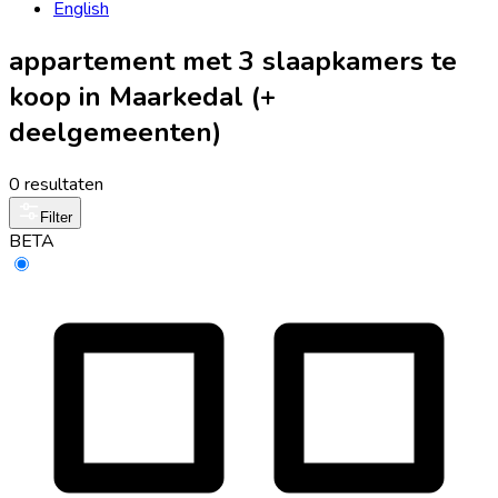
English
appartement met 3 slaapkamers te
koop in Maarkedal (+
deelgemeenten)
0 resultaten
Filter
BETA