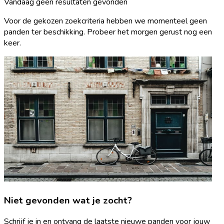
Vandaag geen resultaten gevonden
Voor de gekozen zoekcriteria hebben we momenteel geen
panden ter beschikking. Probeer het morgen gerust nog een
keer.
Niet gevonden wat je zocht?
Schrijf je in en ontvang de laatste nieuwe panden voor jouw