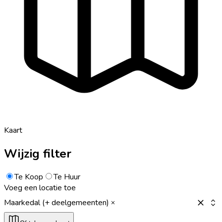
Kaart
Wijzig filter
Te Koop
Te Huur
Voeg een locatie toe
Maarkedal (+ deelgemeenten)