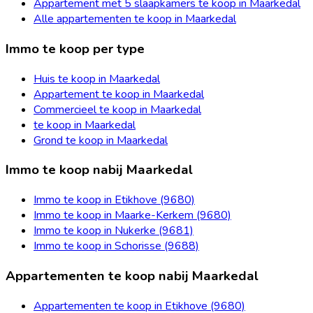
Appartement met 5 slaapkamers te koop in Maarkedal
Alle appartementen te koop in Maarkedal
Immo te koop per type
Huis te koop in Maarkedal
Appartement te koop in Maarkedal
Commercieel te koop in Maarkedal
te koop in Maarkedal
Grond te koop in Maarkedal
Immo te koop nabij Maarkedal
Immo te koop in Etikhove (9680)
Immo te koop in Maarke-Kerkem (9680)
Immo te koop in Nukerke (9681)
Immo te koop in Schorisse (9688)
Appartementen te koop nabij Maarkedal
Appartementen te koop in Etikhove (9680)