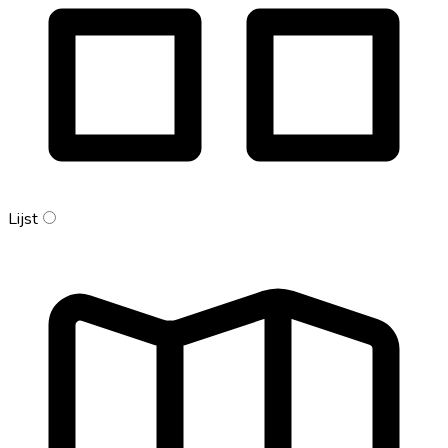
Lijst