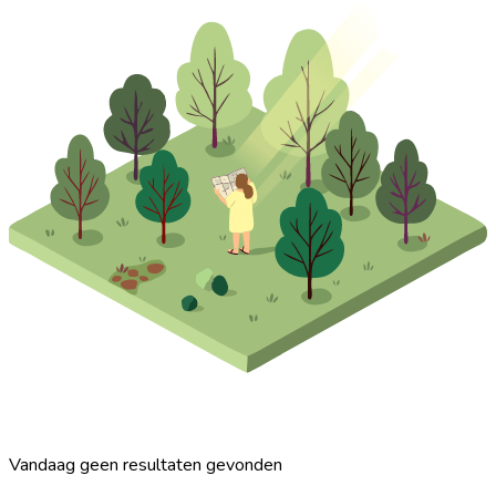
Vandaag geen resultaten gevonden