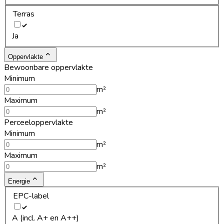
Terras
Ja
Oppervlakte
Bewoonbare oppervlakte
Minimum
m²
Maximum
m²
Perceeloppervlakte
Minimum
m²
Maximum
m²
Energie
EPC-label
A (incl. A+ en A++)