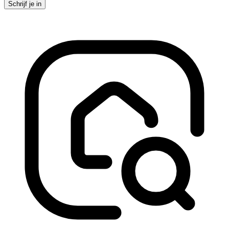
Schrijf je in