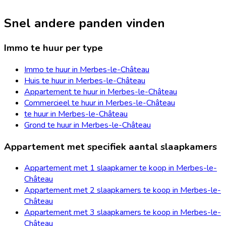
Snel andere panden vinden
Immo te huur per type
Immo te huur in Merbes-le-Château
Huis te huur in Merbes-le-Château
Appartement te huur in Merbes-le-Château
Commercieel te huur in Merbes-le-Château
te huur in Merbes-le-Château
Grond te huur in Merbes-le-Château
Appartement met specifiek aantal slaapkamers
Appartement met 1 slaapkamer te koop in Merbes-le-
Château
Appartement met 2 slaapkamers te koop in Merbes-le-
Château
Appartement met 3 slaapkamers te koop in Merbes-le-
Château