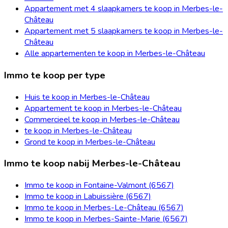
Appartement met 4 slaapkamers te koop in Merbes-le-
Château
Appartement met 5 slaapkamers te koop in Merbes-le-
Château
Alle appartementen te koop in Merbes-le-Château
Immo te koop per type
Huis te koop in Merbes-le-Château
Appartement te koop in Merbes-le-Château
Commercieel te koop in Merbes-le-Château
te koop in Merbes-le-Château
Grond te koop in Merbes-le-Château
Immo te koop nabij Merbes-le-Château
Immo te koop in Fontaine-Valmont (6567)
Immo te koop in Labuissière (6567)
Immo te koop in Merbes-Le-Château (6567)
Immo te koop in Merbes-Sainte-Marie (6567)