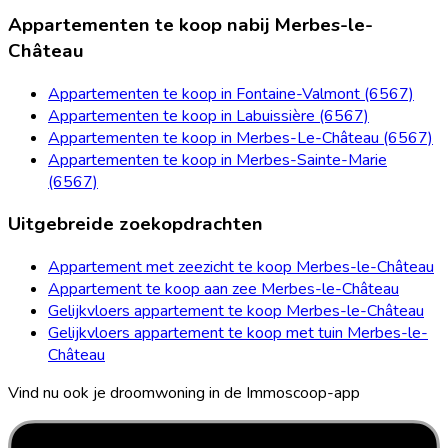
Appartementen te koop nabij Merbes-le-
Château
Appartementen te koop in Fontaine-Valmont (6567)
Appartementen te koop in Labuissière (6567)
Appartementen te koop in Merbes-Le-Château (6567)
Appartementen te koop in Merbes-Sainte-Marie
(6567)
Uitgebreide zoekopdrachten
Appartement met zeezicht te koop Merbes-le-Château
Appartement te koop aan zee Merbes-le-Château
Gelijkvloers appartement te koop Merbes-le-Château
Gelijkvloers appartement te koop met tuin Merbes-le-
Château
Vind nu ook je droomwoning in de Immoscoop-app