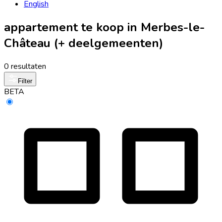
English
appartement te koop in Merbes-le-
Château (+ deelgemeenten)
0 resultaten
Filter
BETA