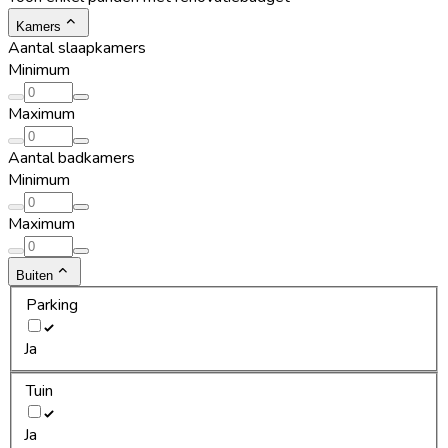
Kamers
Aantal slaapkamers
Minimum
Maximum
Aantal badkamers
Minimum
Maximum
Buiten
Parking
Ja
Tuin
Ja