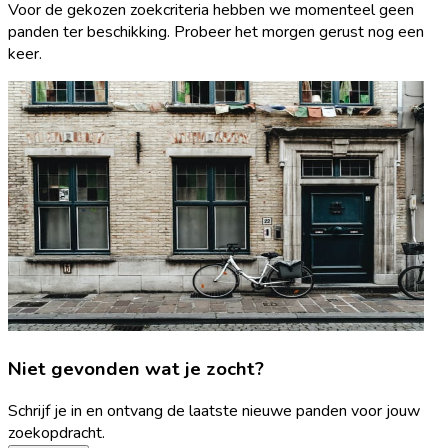
Voor de gekozen zoekcriteria hebben we momenteel geen
panden ter beschikking. Probeer het morgen gerust nog een
keer.
Niet gevonden wat je zocht?
Schrijf je in en ontvang de laatste nieuwe panden voor jouw
zoekopdracht.