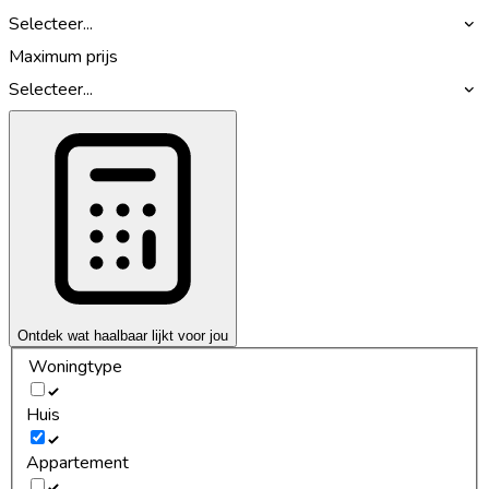
Selecteer...
Maximum prijs
Selecteer...
Ontdek wat haalbaar lijkt voor jou
Woningtype
Huis
Appartement