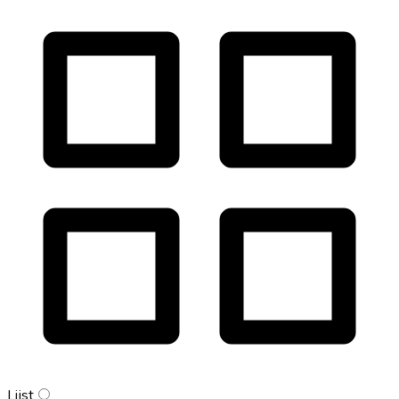
Lijst