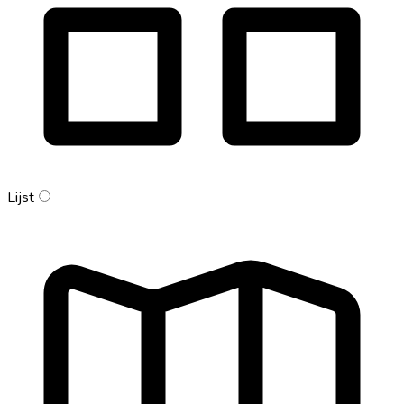
Lijst