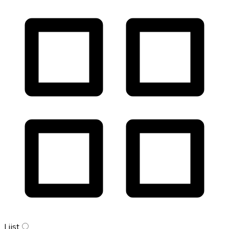
Lijst