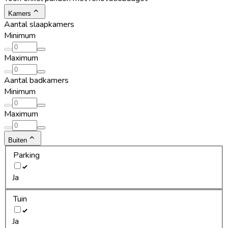
Kamers
Aantal slaapkamers
Minimum
Maximum
Aantal badkamers
Minimum
Maximum
Buiten
Parking
Ja
Tuin
Ja