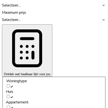
Selecteer...
Maximum prijs
Selecteer...
Ontdek wat haalbaar lijkt voor jou
Woningtype
Huis
Appartement