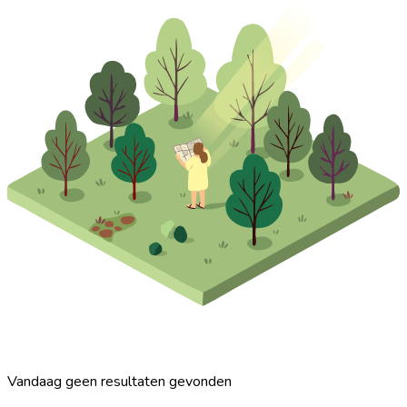
Vandaag geen resultaten gevonden