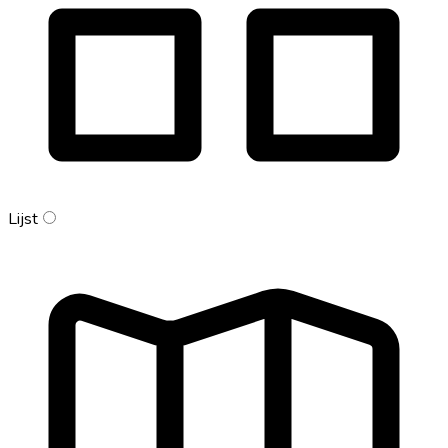
Lijst