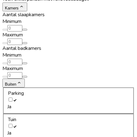
Kamers
Aantal slaapkamers
Minimum
Maximum
Aantal badkamers
Minimum
Maximum
Buiten
Parking
Ja
Tuin
Ja