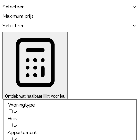
Selecteer...
Maximum prijs
Selecteer...
Ontdek wat haalbaar lijkt voor jou
Woningtype
Huis
Appartement