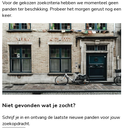
Voor de gekozen zoekcriteria hebben we momenteel geen
panden ter beschikking. Probeer het morgen gerust nog een
keer.
Niet gevonden wat je zocht?
Schrijf je in en ontvang de laatste nieuwe panden voor jouw
zoekopdracht.