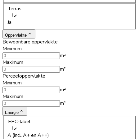
Terras
Ja
Oppervlakte
Bewoonbare oppervlakte
Minimum
m²
Maximum
m²
Perceeloppervlakte
Minimum
m²
Maximum
m²
Energie
EPC-label
A (incl. A+ en A++)