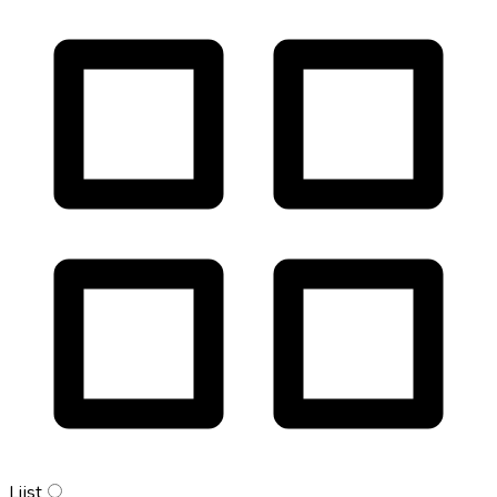
Lijst