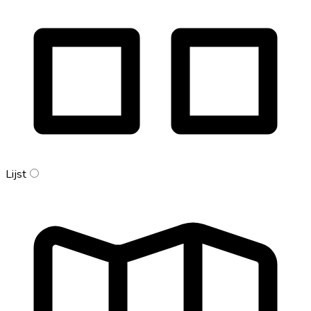
Lijst