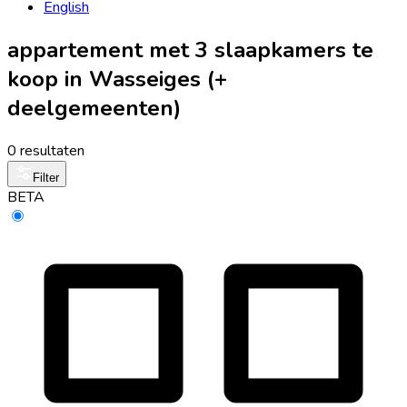
English
appartement met 3 slaapkamers te
koop in Wasseiges (+
deelgemeenten)
0 resultaten
Filter
BETA