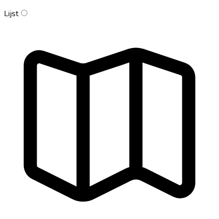
Lijst