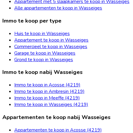
Appartement met 5 slaapkamers te koop in Wasseiges
Alle appartementen te koop in Wasseiges
Immo te koop per type
Huis te koop in Wasseiges
Appartement te koop in Wasseiges
Commercieel te koop in Wasseiges
Garage te koop in Wasseiges
Grond te koop in Wasseiges
Immo te koop nabij Wasseiges
Immo te koop in Acosse (4219)
Immo te koop in Ambresin (4219)
Immo te koop in Meeffe (4219)
Immo te koop in Wasseiges (4219)
Appartementen te koop nabij Wasseiges
Appartementen te koop in Acosse (4219)