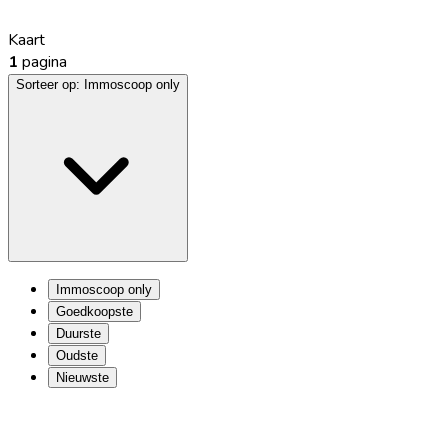
Kaart
1
pagina
Sorteer op:
Immoscoop only
Immoscoop only
Goedkoopste
Duurste
Oudste
Nieuwste