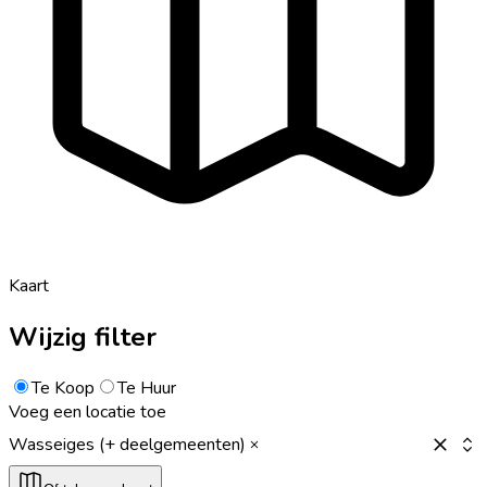
Kaart
Wijzig filter
Te Koop
Te Huur
Voeg een locatie toe
Wasseiges (+ deelgemeenten)