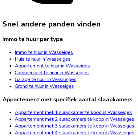
Snel andere panden vinden
Immo te huur per type
Immo te huur in Wasseiges
Huis te huur in Wasseiges
Appartement te huur in Wasseiges
Commercieel te huur in Wasseiges
Garage te huur in Wasseiges
Grond te huur in Wasseiges
Appartement met specifiek aantal slaapkamers
Appartement met 1 slaapkamer te koop in Wasseiges
Appartement met 2 slaapkamers te koop in Wasseiges
Appartement met 3 slaapkamers te koop in Wasseiges
Appartement met 4 slaapkamers te koop in Wasseiges