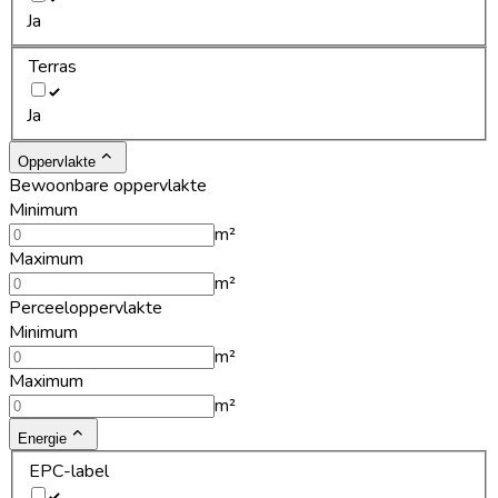
Ja
Terras
Ja
Oppervlakte
Bewoonbare oppervlakte
Minimum
m²
Maximum
m²
Perceeloppervlakte
Minimum
m²
Maximum
m²
Energie
EPC-label