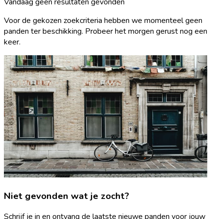
Vandaag geen resultaten gevonden
Voor de gekozen zoekcriteria hebben we momenteel geen
panden ter beschikking. Probeer het morgen gerust nog een
keer.
Niet gevonden wat je zocht?
Schrijf je in en ontvang de laatste nieuwe panden voor jouw