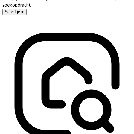
zoekopdracht.
Schrijf je in