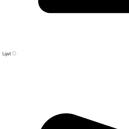
Lijst