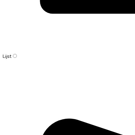
Lijst