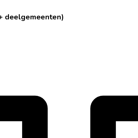
(+ deelgemeenten)