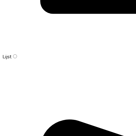
Lijst