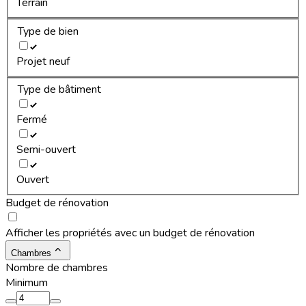
Terrain
Type de bien
Projet neuf
Type de bâtiment
Fermé
Semi-ouvert
Ouvert
Budget de rénovation
Afficher les propriétés avec un budget de rénovation
Chambres
Nombre de chambres
Minimum