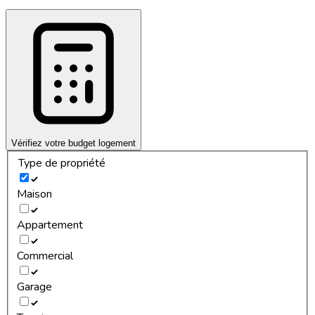
Vérifiez votre budget logement
Type de propriété
Maison
Appartement
Commercial
Garage