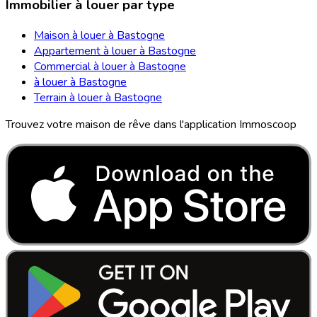
Immobilier à louer par type
Maison à louer à Bastogne
Appartement à louer à Bastogne
Commercial à louer à Bastogne
à louer à Bastogne
Terrain à louer à Bastogne
Trouvez votre maison de rêve dans l'application Immoscoop