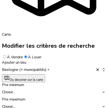
Carte
Modifier les critères de recherche
À Vendre
À Louer
Ajouter un lieu
Bastogne (+ municipalités)
Ou dessiner sur la carte
Prix minimum
Choisir...
Prix maximum
Choisir...