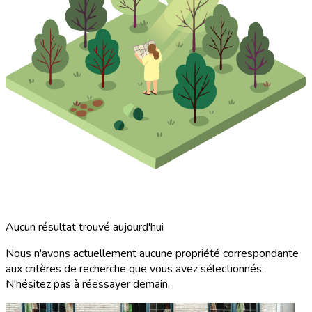
Aucun résultat trouvé aujourd'hui
Nous n'avons actuellement aucune propriété correspondante
aux critères de recherche que vous avez sélectionnés.
N'hésitez pas à réessayer demain.