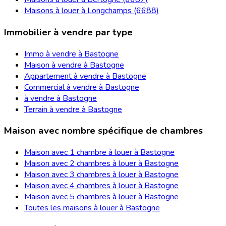
Maisons à louer à Longchamps (6688)
Immobilier à vendre par type
Immo à vendre à Bastogne
Maison à vendre à Bastogne
Appartement à vendre à Bastogne
Commercial à vendre à Bastogne
à vendre à Bastogne
Terrain à vendre à Bastogne
Maison avec nombre spécifique de chambres
Maison avec 1 chambre à louer à Bastogne
Maison avec 2 chambres à louer à Bastogne
Maison avec 3 chambres à louer à Bastogne
Maison avec 4 chambres à louer à Bastogne
Maison avec 5 chambres à louer à Bastogne
Toutes les maisons à louer à Bastogne