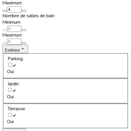
Maximum
Nombre de salles de bain
Minimum
Maximum
Extérieur
Parking
Oui
Jardin
Oui
Terrasse
Oui