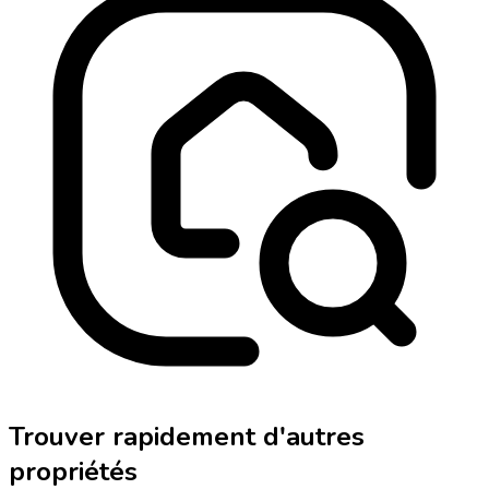
Trouver rapidement d'autres
propriétés