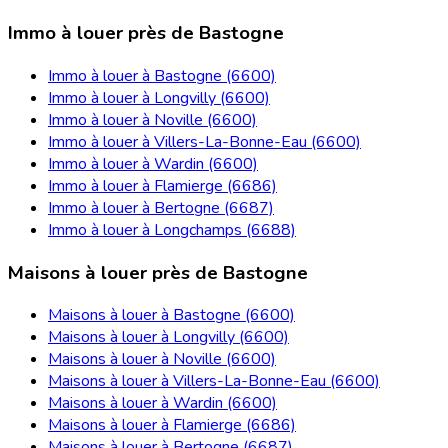
Immo à louer près de Bastogne
Immo à louer à Bastogne (6600)
Immo à louer à Longvilly (6600)
Immo à louer à Noville (6600)
Immo à louer à Villers-La-Bonne-Eau (6600)
Immo à louer à Wardin (6600)
Immo à louer à Flamierge (6686)
Immo à louer à Bertogne (6687)
Immo à louer à Longchamps (6688)
Maisons à louer près de Bastogne
Maisons à louer à Bastogne (6600)
Maisons à louer à Longvilly (6600)
Maisons à louer à Noville (6600)
Maisons à louer à Villers-La-Bonne-Eau (6600)
Maisons à louer à Wardin (6600)
Maisons à louer à Flamierge (6686)
Maisons à louer à Bertogne (6687)