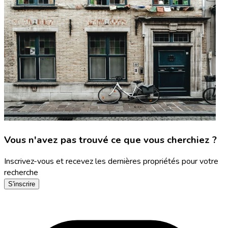
Vous n'avez pas trouvé ce que vous cherchiez ?
Inscrivez-vous et recevez les dernières propriétés pour votre
recherche
S'inscrire