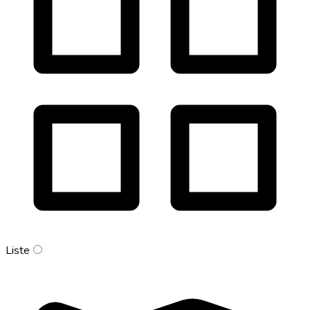
Liste