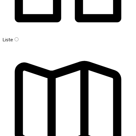
Liste