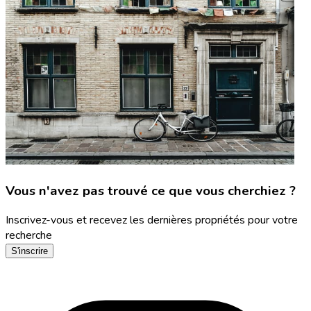
Vous n'avez pas trouvé ce que vous cherchiez ?
Inscrivez-vous et recevez les dernières propriétés pour votre
recherche
S'inscrire