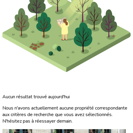
Aucun résultat trouvé aujourd'hui
Nous n'avons actuellement aucune propriété correspondante
aux critères de recherche que vous avez sélectionnés.
N'hésitez pas à réessayer demain.