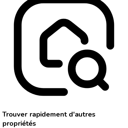
Trouver rapidement d'autres
propriétés