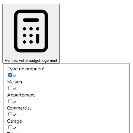
Vérifiez votre budget logement
Type de propriété
Maison
Appartement
Commercial
Garage