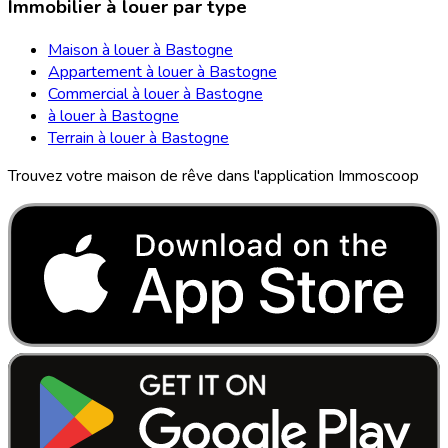
Immobilier à louer par type
Maison à louer à Bastogne
Appartement à louer à Bastogne
Commercial à louer à Bastogne
à louer à Bastogne
Terrain à louer à Bastogne
Trouvez votre maison de rêve dans l'application Immoscoop