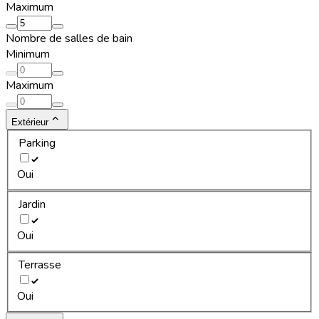
Maximum
Nombre de salles de bain
Minimum
Maximum
Extérieur
Parking
Oui
Jardin
Oui
Terrasse
Oui