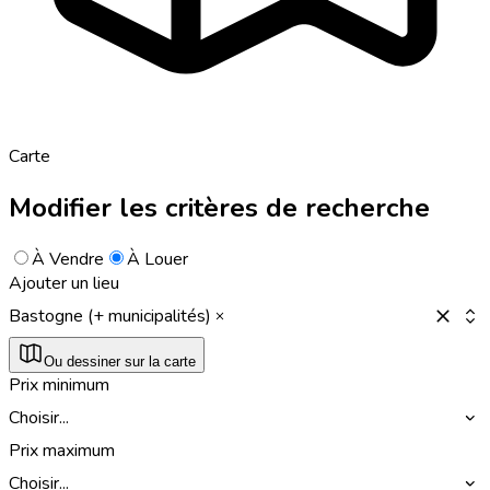
Carte
Modifier les critères de recherche
À Vendre
À Louer
Ajouter un lieu
Bastogne (+ municipalités)
Ou dessiner sur la carte
Prix minimum
Choisir...
Prix maximum
Choisir...