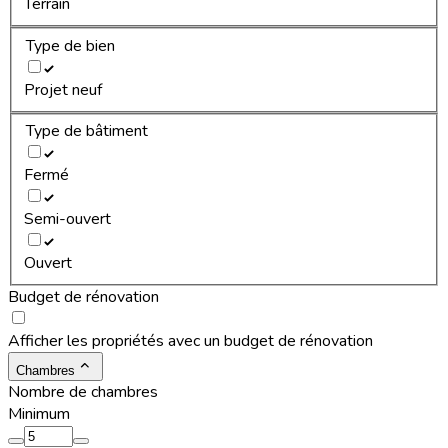
Terrain
Type de bien
Projet neuf
Type de bâtiment
Fermé
Semi-ouvert
Ouvert
Budget de rénovation
Afficher les propriétés avec un budget de rénovation
Chambres
Nombre de chambres
Minimum