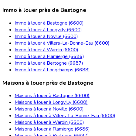
Immo à louer près de Bastogne
Immo à louer à Bastogne (6600)
Immo à louer à Longvilly (6600)
Immo à louer à Noville (6600)
Immo à louer à Villers-La-Bonne-Eau (6600)
Immo à louer à Wardin (6600)
Immo à louer à Flamierge (6686)
Immo à louer à Bertogne (6687)
Immo à louer à Longchamps (6688)
Maisons à louer près de Bastogne
Maisons à louer à Bastogne (6600)
Maisons à louer à Longvilly (6600)
Maisons à louer à Noville (6600)
Maisons à louer à Villers-La-Bonne-Eau (6600)
Maisons à louer à Wardin (6600)
Maisons à louer à Flamierge (6686)
Maisons à louer à Bertogne (6687)