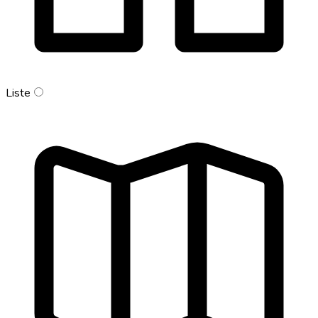
Liste