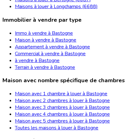
Maisons à louer à Longchamps (6688)
Immobilier à vendre par type
Immo à vendre à Bastogne
Maison à vendre à Bastogne
Appartement à vendre à Bastogne
Commercial à vendre à Bastogne
à vendre à Bastogne
Terrain à vendre à Bastogne
Maison avec nombre spécifique de chambres
Maison avec 1 chambre à louer à Bastogne
Maison avec 2 chambres à louer à Bastogne
Maison avec 3 chambres à louer à Bastogne
Maison avec 4 chambres à louer à Bastogne
Maison avec 5 chambres à louer à Bastogne
Toutes les maisons à louer à Bastogne