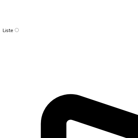
Liste