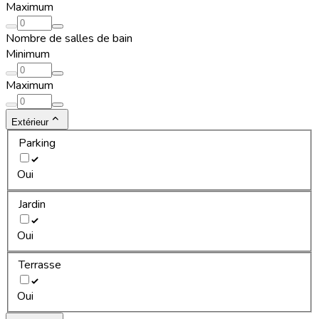
Maximum
Nombre de salles de bain
Minimum
Maximum
Extérieur
Parking
Oui
Jardin
Oui
Terrasse
Oui