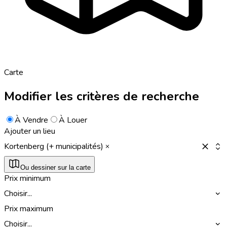
Carte
Modifier les critères de recherche
À Vendre
À Louer
Ajouter un lieu
Kortenberg (+ municipalités)
Ou dessiner sur la carte
Prix minimum
Choisir...
Prix maximum
Choisir...