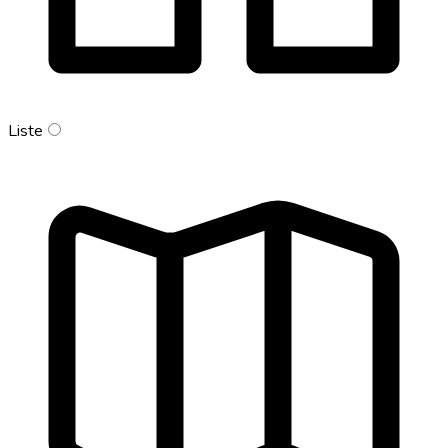
Liste