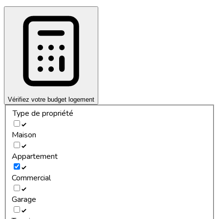
Vérifiez votre budget logement
Type de propriété
Maison
Appartement
Commercial
Garage