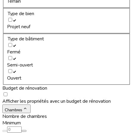
Terrain
Type de bien
Projet neuf
Type de bâtiment
Fermé
Semi-ouvert
Ouvert
Budget de rénovation
Afficher les propriétés avec un budget de rénovation
Chambres
Nombre de chambres
Minimum