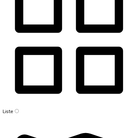
Liste