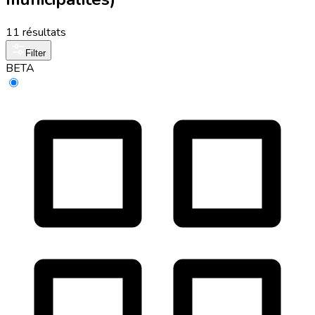
11 résultats
Filter
BETA