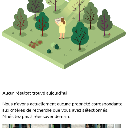
Aucun résultat trouvé aujourd'hui
Nous n'avons actuellement aucune propriété correspondante
aux critères de recherche que vous avez sélectionnés.
N'hésitez pas à réessayer demain.