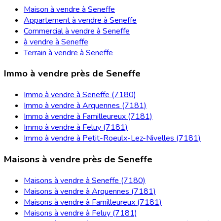
Maison à vendre à Seneffe
Appartement à vendre à Seneffe
Commercial à vendre à Seneffe
à vendre à Seneffe
Terrain à vendre à Seneffe
Immo à vendre près de Seneffe
Immo à vendre à Seneffe (7180)
Immo à vendre à Arquennes (7181)
Immo à vendre à Familleureux (7181)
Immo à vendre à Feluy (7181)
Immo à vendre à Petit-Roeulx-Lez-Nivelles (7181)
Maisons à vendre près de Seneffe
Maisons à vendre à Seneffe (7180)
Maisons à vendre à Arquennes (7181)
Maisons à vendre à Familleureux (7181)
Maisons à vendre à Feluy (7181)