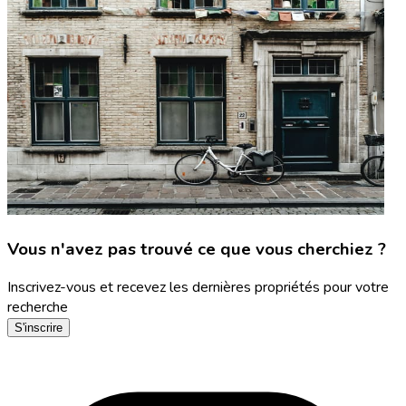
Vous n'avez pas trouvé ce que vous cherchiez ?
Inscrivez-vous et recevez les dernières propriétés pour votre
recherche
S'inscrire