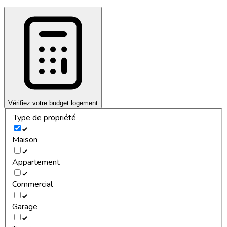
Vérifiez votre budget logement
Type de propriété
Maison
Appartement
Commercial
Garage