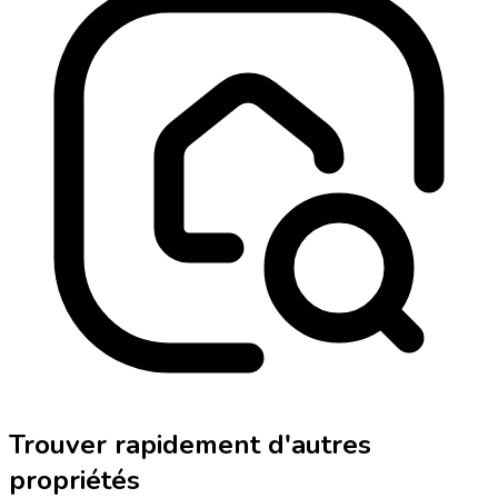
Trouver rapidement d'autres
propriétés