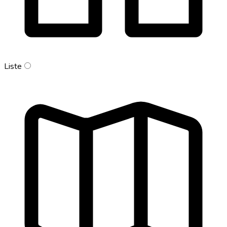
Liste