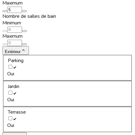
Maximum
Nombre de salles de bain
Minimum
Maximum
Extérieur
Parking
Oui
Jardin
Oui
Terrasse
Oui