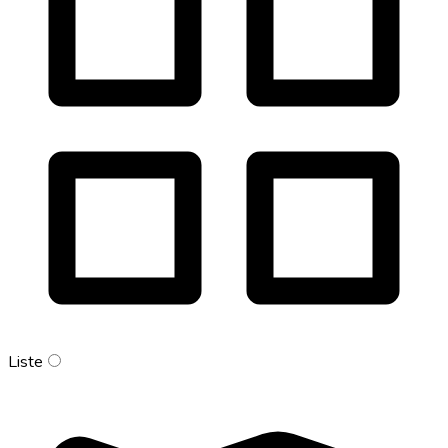
Liste