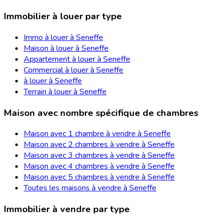
Immobilier à louer par type
Immo à louer à Seneffe
Maison à louer à Seneffe
Appartement à louer à Seneffe
Commercial à louer à Seneffe
à louer à Seneffe
Terrain à louer à Seneffe
Maison avec nombre spécifique de chambres
Maison avec 1 chambre à vendre à Seneffe
Maison avec 2 chambres à vendre à Seneffe
Maison avec 3 chambres à vendre à Seneffe
Maison avec 4 chambres à vendre à Seneffe
Maison avec 5 chambres à vendre à Seneffe
Toutes les maisons à vendre à Seneffe
Immobilier à vendre par type