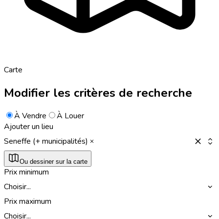
Carte
Modifier les critères de recherche
À Vendre
À Louer
Ajouter un lieu
Seneffe (+ municipalités)
Ou dessiner sur la carte
Prix minimum
Choisir...
Prix maximum
Choisir...