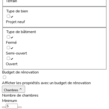
Terrain
Type de bien
Projet neuf
Type de bâtiment
Fermé
Semi-ouvert
Ouvert
Budget de rénovation
Afficher les propriétés avec un budget de rénovation
Chambres
Nombre de chambres
Minimum