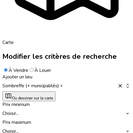
Carte
Modifier les critères de recherche
À Vendre
À Louer
Ajouter un lieu
Sombreffe (+ municipalités)
Ou dessiner sur la carte
Prix minimum
Choisir...
Prix maximum
Choisir...