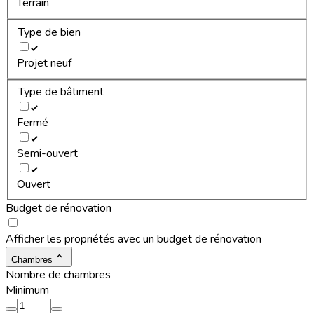
Terrain
Type de bien
Projet neuf
Type de bâtiment
Fermé
Semi-ouvert
Ouvert
Budget de rénovation
Afficher les propriétés avec un budget de rénovation
Chambres
Nombre de chambres
Minimum