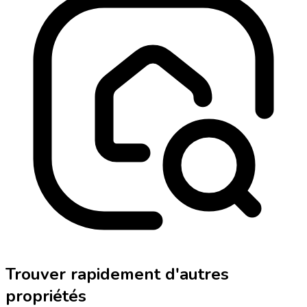
Trouver rapidement d'autres
propriétés