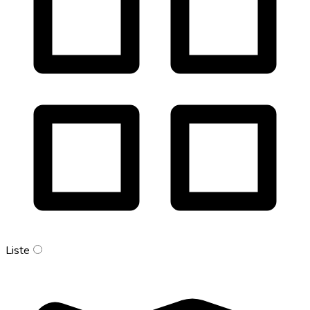
Liste