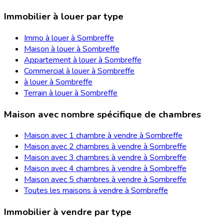
Immobilier à louer par type
Immo à louer à Sombreffe
Maison à louer à Sombreffe
Appartement à louer à Sombreffe
Commercial à louer à Sombreffe
à louer à Sombreffe
Terrain à louer à Sombreffe
Maison avec nombre spécifique de chambres
Maison avec 1 chambre à vendre à Sombreffe
Maison avec 2 chambres à vendre à Sombreffe
Maison avec 3 chambres à vendre à Sombreffe
Maison avec 4 chambres à vendre à Sombreffe
Maison avec 5 chambres à vendre à Sombreffe
Toutes les maisons à vendre à Sombreffe
Immobilier à vendre par type