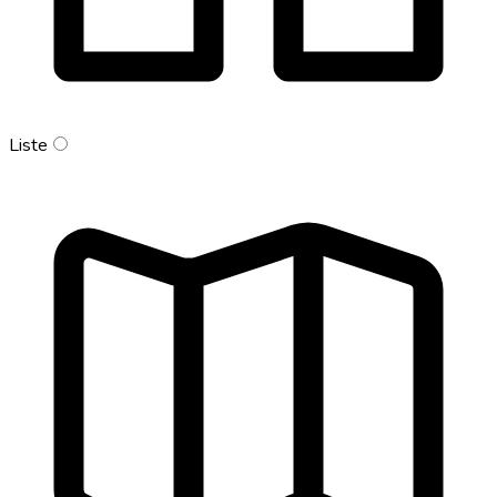
Liste