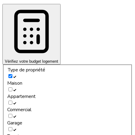
Vérifiez votre budget logement
Type de propriété
Maison
Appartement
Commercial
Garage