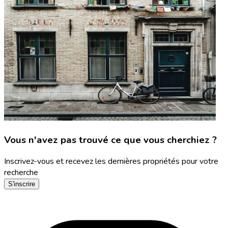
Vous n'avez pas trouvé ce que vous cherchiez ?
Inscrivez-vous et recevez les dernières propriétés pour votre
recherche
S'inscrire