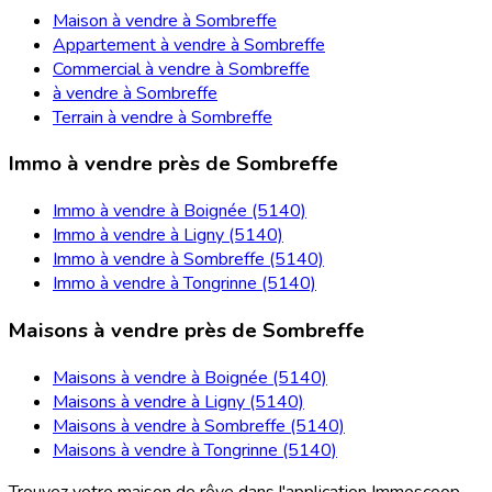
Maison à vendre à Sombreffe
Appartement à vendre à Sombreffe
Commercial à vendre à Sombreffe
à vendre à Sombreffe
Terrain à vendre à Sombreffe
Immo à vendre près de Sombreffe
Immo à vendre à Boignée (5140)
Immo à vendre à Ligny (5140)
Immo à vendre à Sombreffe (5140)
Immo à vendre à Tongrinne (5140)
Maisons à vendre près de Sombreffe
Maisons à vendre à Boignée (5140)
Maisons à vendre à Ligny (5140)
Maisons à vendre à Sombreffe (5140)
Maisons à vendre à Tongrinne (5140)
Trouvez votre maison de rêve dans l'application Immoscoop