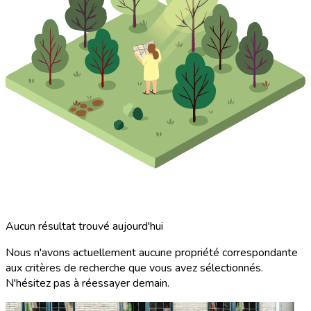
Aucun résultat trouvé aujourd'hui
Nous n'avons actuellement aucune propriété correspondante
aux critères de recherche que vous avez sélectionnés.
N'hésitez pas à réessayer demain.