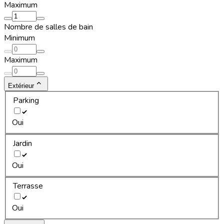
Maximum
Nombre de salles de bain
Minimum
Maximum
Extérieur
Parking
Oui
Jardin
Oui
Terrasse
Oui