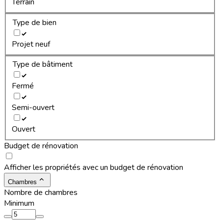
Terrain
Type de bien
Projet neuf
Type de bâtiment
Fermé
Semi-ouvert
Ouvert
Budget de rénovation
Afficher les propriétés avec un budget de rénovation
Chambres
Nombre de chambres
Minimum