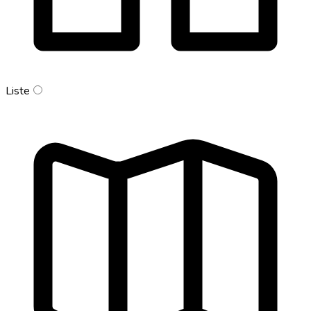
Liste