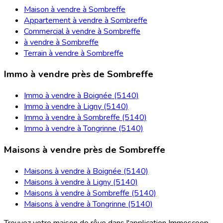
Maison à vendre à Sombreffe
Appartement à vendre à Sombreffe
Commercial à vendre à Sombreffe
à vendre à Sombreffe
Terrain à vendre à Sombreffe
Immo à vendre près de Sombreffe
Immo à vendre à Boignée (5140)
Immo à vendre à Ligny (5140)
Immo à vendre à Sombreffe (5140)
Immo à vendre à Tongrinne (5140)
Maisons à vendre près de Sombreffe
Maisons à vendre à Boignée (5140)
Maisons à vendre à Ligny (5140)
Maisons à vendre à Sombreffe (5140)
Maisons à vendre à Tongrinne (5140)
Trouvez votre maison de rêve dans l'application Immoscoop