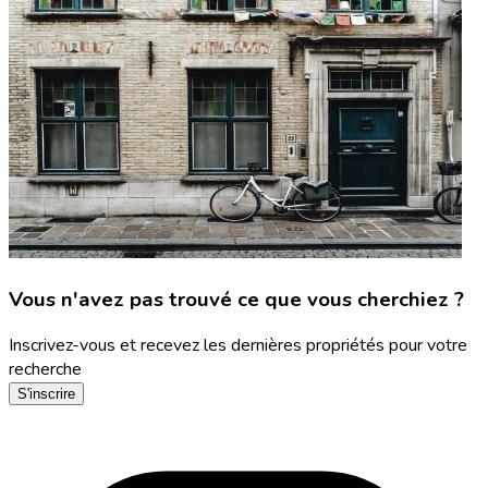
Vous n'avez pas trouvé ce que vous cherchiez ?
Inscrivez-vous et recevez les dernières propriétés pour votre
recherche
S'inscrire