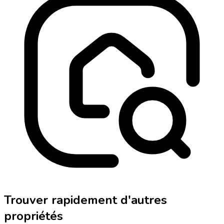
Trouver rapidement d'autres
propriétés