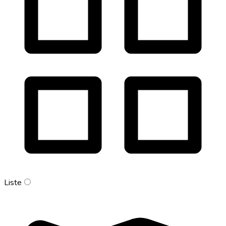
Liste