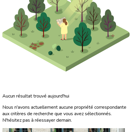
Aucun résultat trouvé aujourd'hui
Nous n'avons actuellement aucune propriété correspondante
aux critères de recherche que vous avez sélectionnés.
N'hésitez pas à réessayer demain.