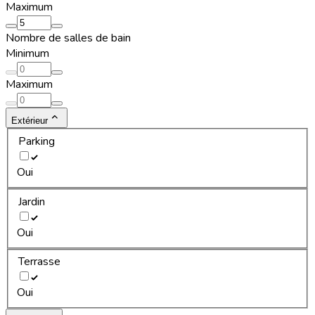
Maximum
Nombre de salles de bain
Minimum
Maximum
Extérieur
Parking
Oui
Jardin
Oui
Terrasse
Oui