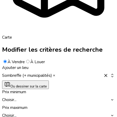
Carte
Modifier les critères de recherche
À Vendre
À Louer
Ajouter un lieu
Sombreffe (+ municipalités)
Ou dessiner sur la carte
Prix minimum
Choisir...
Prix maximum
Choisir...