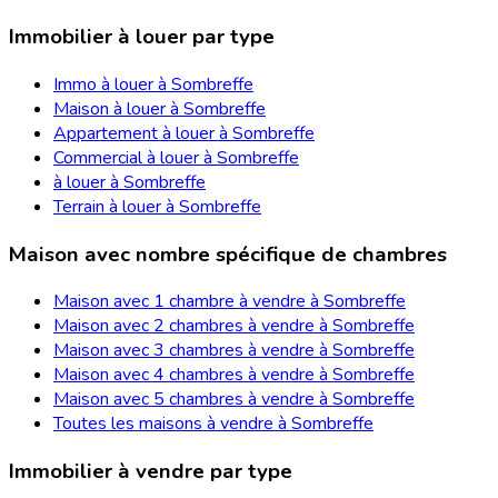
Immobilier à louer par type
Immo à louer à Sombreffe
Maison à louer à Sombreffe
Appartement à louer à Sombreffe
Commercial à louer à Sombreffe
à louer à Sombreffe
Terrain à louer à Sombreffe
Maison avec nombre spécifique de chambres
Maison avec 1 chambre à vendre à Sombreffe
Maison avec 2 chambres à vendre à Sombreffe
Maison avec 3 chambres à vendre à Sombreffe
Maison avec 4 chambres à vendre à Sombreffe
Maison avec 5 chambres à vendre à Sombreffe
Toutes les maisons à vendre à Sombreffe
Immobilier à vendre par type