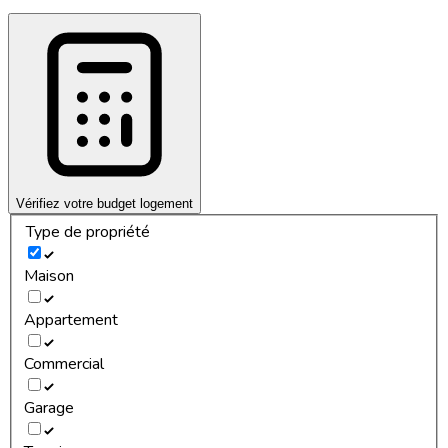
Vérifiez votre budget logement
Type de propriété
Maison
Appartement
Commercial
Garage