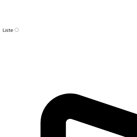
Liste