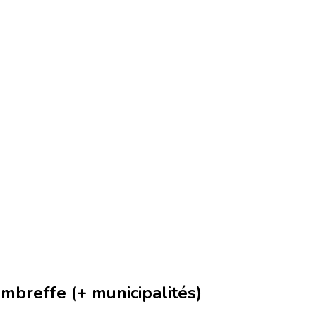
mbreffe (+ municipalités)