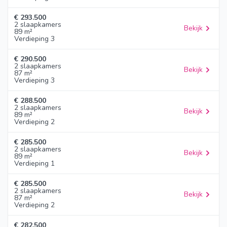
€ 293.500
2 slaapkamers
Bekijk
89 m²
Verdieping 3
€ 290.500
2 slaapkamers
Bekijk
87 m²
Verdieping 3
€ 288.500
2 slaapkamers
Bekijk
89 m²
Verdieping 2
€ 285.500
2 slaapkamers
Bekijk
89 m²
Verdieping 1
€ 285.500
2 slaapkamers
Bekijk
87 m²
Verdieping 2
€ 282.500