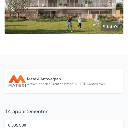
9 foto's
Matexi Antwerpen
Artsen zonder Grenzenstraat 31, 2018 Antwerpen
14 appartementen
€ 335.500