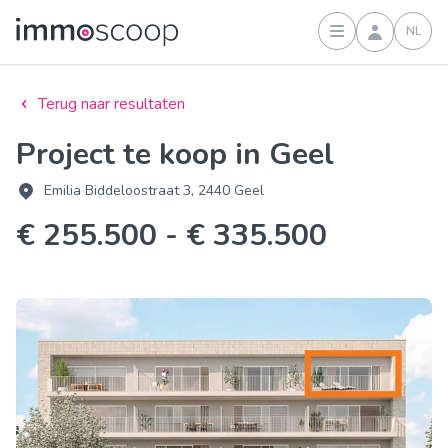
NL
Inloggen
Terug naar resultaten
Project te koop in Geel
Emilia Biddeloostraat 3, 2440 Geel
€ 255.500 - € 335.500