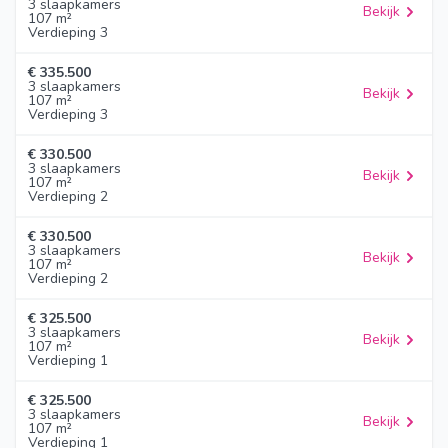
3 slaapkamers
Bekijk
107 m²
Verdieping 3
€ 335.500
3 slaapkamers
Bekijk
107 m²
Verdieping 3
€ 330.500
3 slaapkamers
Bekijk
107 m²
Verdieping 2
€ 330.500
3 slaapkamers
Bekijk
107 m²
Verdieping 2
€ 325.500
3 slaapkamers
Bekijk
107 m²
Verdieping 1
€ 325.500
3 slaapkamers
Bekijk
107 m²
Verdieping 1