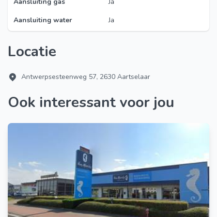
Aansluiting gas
Ja
Aansluiting water
Ja
Locatie
Antwerpsesteenweg 57, 2630 Aartselaar
Ook interessant voor jou