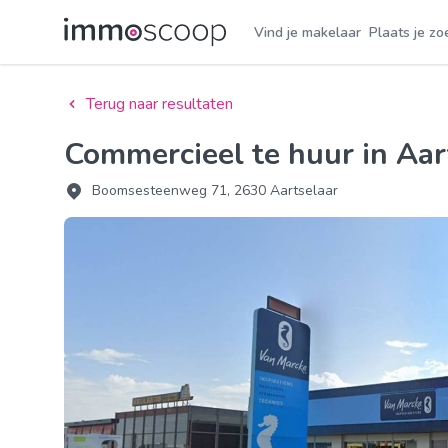
Vind je makelaar
Plaats je zo
Terug naar resultaten
Commercieel te huur in Aar
Boomsesteenweg 71, 2630 Aartselaar