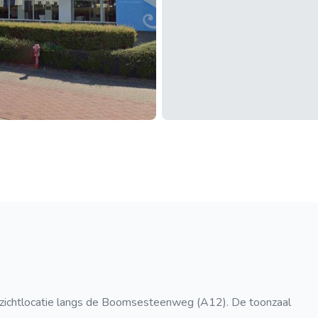
op zichtlocatie langs de Boomsesteenweg (A12). De toonzaal