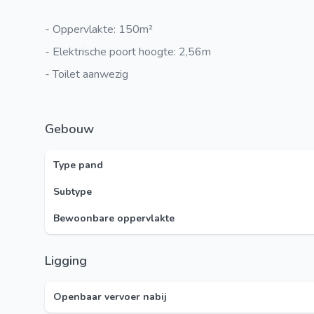
- Oppervlakte: 150m²
- Elektrische poort hoogte: 2,56m
- Toilet aanwezig
Gebouw
Type pand
Subtype
Bewoonbare oppervlakte
Ligging
Openbaar vervoer nabij