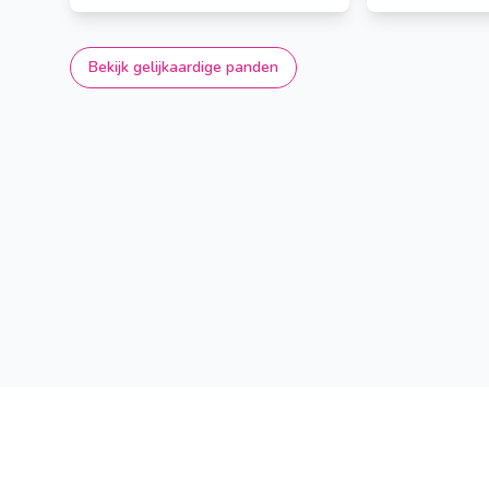
Bekijk gelijkaardige panden