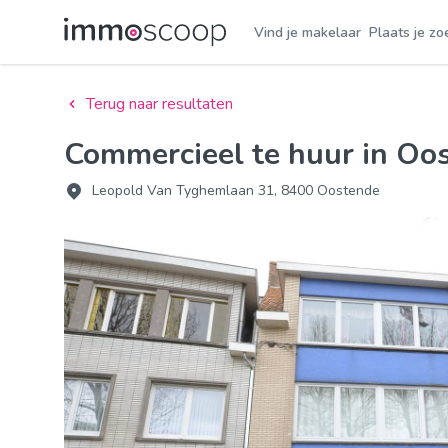
Vind je makelaar
Plaats je zo
Terug naar resultaten
Commercieel te huur in Oo
Leopold Van Tyghemlaan 31, 8400 Oostende