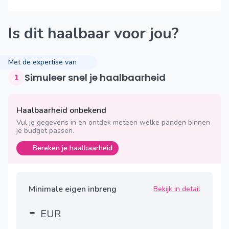
Is dit haalbaar voor jou?
Met de expertise van
Simuleer snel je haalbaarheid
1
Haalbaarheid onbekend
Vul je gegevens in en ontdek meteen welke panden binnen
je budget passen.
Bereken je haalbaarheid
Minimale eigen inbreng
Bekijk in detail
-
EUR