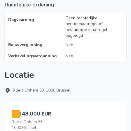
Ruimtelijke ordening
Geen rechterlijke
Dagvaarding
herstelmaatregel of
bestuurlijke maatregel
opgelegd
Bouwvergunning
Nee
Verkavelingsvergunning
Nee
Locatie
Rue d'Ophem 53, 1000 Brussel
148.000 EUR
Rue d'Ophem 53
1000 Brussel