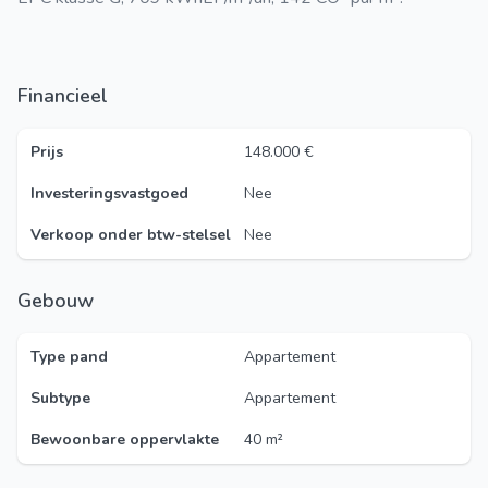
Financieel
Prijs
148.000 €
Investeringsvastgoed
Nee
Verkoop onder btw-stelsel
Nee
Gebouw
Type pand
Appartement
Subtype
Appartement
Bewoonbare oppervlakte
40 m²