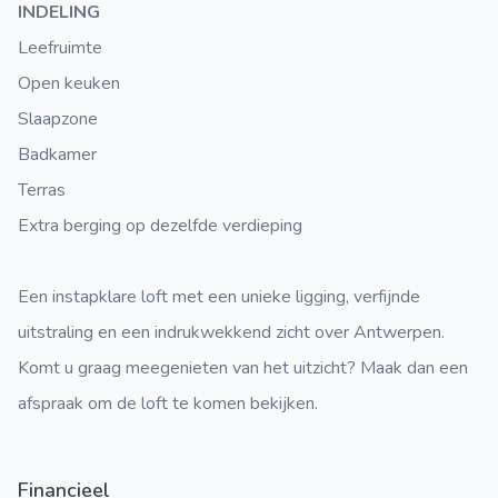
INDELING
Leefruimte
Open keuken
Slaapzone
Badkamer
Terras
Extra berging op dezelfde verdieping
Een instapklare loft met een unieke ligging, verfijnde
uitstraling en een indrukwekkend zicht over Antwerpen.
Komt u graag meegenieten van het uitzicht? Maak dan een
afspraak om de loft te komen bekijken.
Financieel