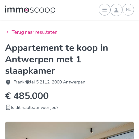
NL
Inloggen
Terug naar resultaten
Appartement te koop in
Antwerpen met 1
slaapkamer
Frankrijklei 5 2112, 2000 Antwerpen
€ 485.000
Is dit haalbaar voor jou?