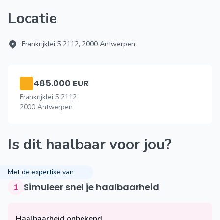
Locatie
Frankrijklei 5 2112, 2000 Antwerpen
485.000 EUR
Frankrijklei 5 2112
2000 Antwerpen
Is dit haalbaar voor jou?
Met de expertise van
Simuleer snel je haalbaarheid
1
Haalbaarheid onbekend