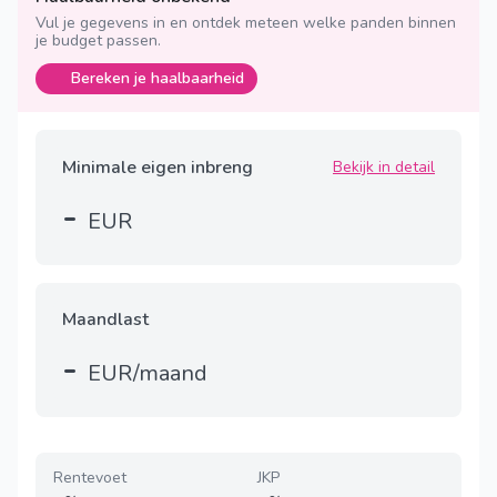
Vul je gegevens in en ontdek meteen welke panden binnen
je budget passen.
Bereken je haalbaarheid
Minimale eigen inbreng
Bekijk in detail
-
EUR
Maandlast
-
EUR/maand
Rentevoet
JKP