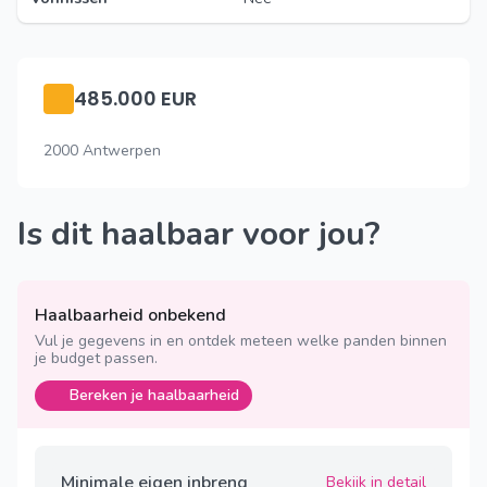
485.000 EUR
2000 Antwerpen
Is dit haalbaar voor jou?
Haalbaarheid onbekend
Vul je gegevens in en ontdek meteen welke panden binnen
je budget passen.
Bereken je haalbaarheid
Minimale eigen inbreng
Bekijk in detail