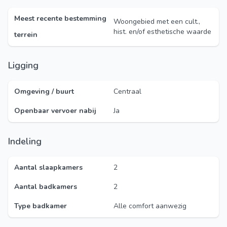
Meest recente bestemming
Woongebied met een cult.,
hist. en/of esthetische waarde
terrein
Ligging
Omgeving / buurt
Centraal
Openbaar vervoer nabij
Ja
Indeling
Aantal slaapkamers
2
Aantal badkamers
2
Type badkamer
Alle comfort aanwezig