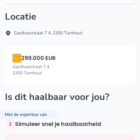
Locatie
Gasthuisstraat 7 4, 2300 Turnhout
299.000 EUR
Gasthuisstraat 7 4
2300 Turnhout
Is dit haalbaar voor jou?
Met de expertise van
Simuleer snel je haalbaarheid
1