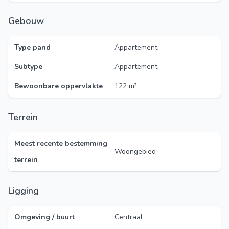
Gebouw
Type pand
Appartement
Subtype
Appartement
Bewoonbare oppervlakte
122 m²
Terrein
Meest recente bestemming
Woongebied
terrein
Ligging
Omgeving / buurt
Centraal