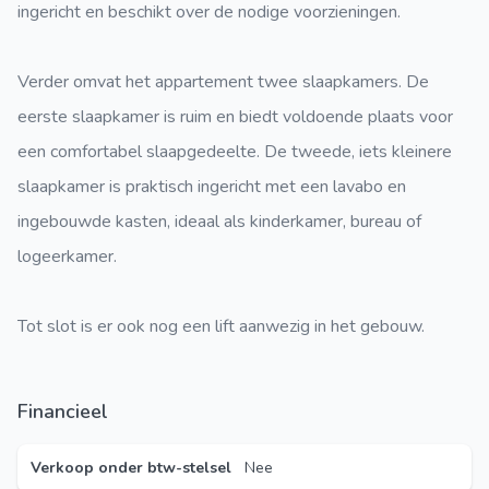
ingericht en beschikt over de nodige voorzieningen.
Verder omvat het appartement twee slaapkamers. De
eerste slaapkamer is ruim en biedt voldoende plaats voor
een comfortabel slaapgedeelte. De tweede, iets kleinere
slaapkamer is praktisch ingericht met een lavabo en
ingebouwde kasten, ideaal als kinderkamer, bureau of
logeerkamer.
Tot slot is er ook nog een lift aanwezig in het gebouw.
Financieel
Verkoop onder btw-stelsel
Nee