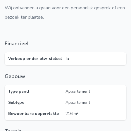
Wij ontvangen u graag voor een persoonlijk gesprek of een
bezoek ter plaatse.
Financieel
Verkoop onder btw-stelsel
Ja
Gebouw
Type pand
Appartement
Subtype
Appartement
Bewoonbare oppervlakte
216 m²