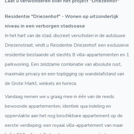
Laat u verwonderen over het project "Driezenhof"
Residentie "Driezenhof" - Wonen op uitzonderlijk
niveau in een verborgen stadsoase
In het hart van de stad, discreet verscholen in de autoluwe
Driezenstraat, vindt u Residentie Driezenhof: een exclusieve
residentie bestaande uit slechts 8 villa-appartementen en 1
parkwoning. Een zeldzame combinatie van absolute rust,
maximale privacy en een topligging op wandelafstand van
de Grote Markt, winkels en horeca.
Vandaag nemen we u graag mee in één van de reeds
bewoonde appartementen, identiek qua indeling en
oppervlakte aan het nog beschikbare appartement op de
eerste verdieping: een royaal villa-appartement van maar