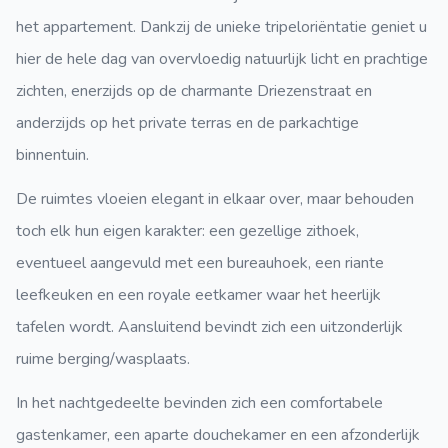
het appartement. Dankzij de unieke tripeloriëntatie geniet u
hier de hele dag van overvloedig natuurlijk licht en prachtige
zichten, enerzijds op de charmante Driezenstraat en
anderzijds op het private terras en de parkachtige
binnentuin.
De ruimtes vloeien elegant in elkaar over, maar behouden
toch elk hun eigen karakter: een gezellige zithoek,
eventueel aangevuld met een bureauhoek, een riante
leefkeuken en een royale eetkamer waar het heerlijk
tafelen wordt. Aansluitend bevindt zich een uitzonderlijk
ruime berging/wasplaats.
In het nachtgedeelte bevinden zich een comfortabele
gastenkamer, een aparte douchekamer en een afzonderlijk