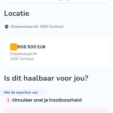
Locatie
Driezenstraat 44, 2300 Turnhout
808.500 EUR
Driezenstraat 44
2300 Turnhout
Is dit haalbaar voor jou?
Met de expertise van
Simuleer snel je haalbaarheid
1