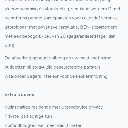
vloerverwarming én vloerkoeling, ventilatiesysteem D met
warmterecuperatie zonnepanelen voor collectief verbruik,
uitbreidbaar met privatieve installatie, BEN-appartement
met een beoogd E-peil van 20 (gegarandeerd lager dan
E30).
De afwerking gebeurt volledig op uw maat, met ruime
budgetten bij zorgvuldig geselecteerde partners,
waaronder Segers Interieur voor de keukeninrichting.
Extra troeven
Kleinschalige residentie met uitzonderlijke privacy
Private, parkachtige tuin
Plafondhoogtes van meer dan 3 meter