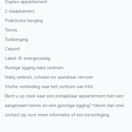
Duplex appartement
2 slaapkamers
Praktische berging
Terras
Tuinberging
Carport
Label-B: energiezuinig
Rustige ligging nabij centrum
Nabij winkels, scholen en openbaar vervoer
Vlotte verbinding naar het centrum van Mol
Bent u op zoek naar een instapklaar appartement met een
aangenaam terras en een gunstige ligging? Neem dan snel
contact op voor meer informatie of een bezichtiging.