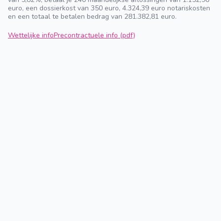
euro, een dossierkost van 350 euro, 4.324,39 euro notariskosten
en een totaal te betalen bedrag van 281.382,81 euro.
Wettelijke info
Precontractuele info (pdf)