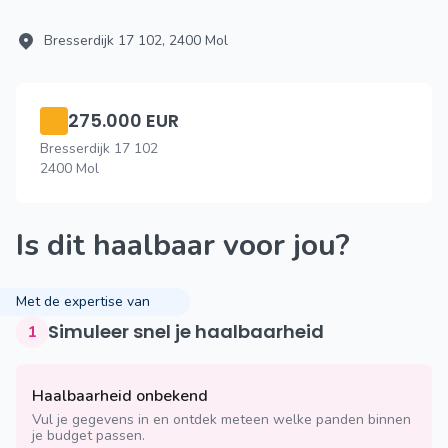
Bresserdijk 17 102, 2400 Mol
275.000 EUR
Bresserdijk 17 102
2400 Mol
Is dit haalbaar voor jou?
Met de expertise van
Simuleer snel je haalbaarheid
1
Haalbaarheid onbekend
Vul je gegevens in en ontdek meteen welke panden binnen
je budget passen.