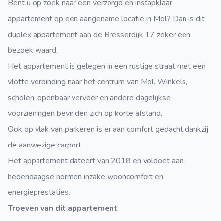
Bent u op zoek naar een verzorgd en instapklaar
appartement op een aangename locatie in Mol? Dan is dit
duplex appartement aan de Bresserdijk 17 zeker een
bezoek waard.
Het appartement is gelegen in een rustige straat met een
vlotte verbinding naar het centrum van Mol. Winkels,
scholen, openbaar vervoer en andere dagelijkse
voorzieningen bevinden zich op korte afstand.
Ook op vlak van parkeren is er aan comfort gedacht dankzij
de aanwezige carport.
Het appartement dateert van 2018 en voldoet aan
hedendaagse normen inzake wooncomfort en
energieprestaties.
Troeven van dit appartement