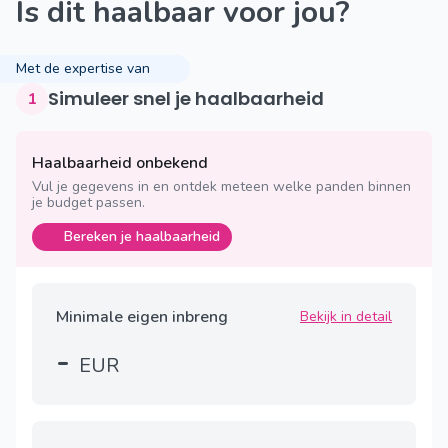
Is dit haalbaar voor jou?
Met de expertise van
Simuleer snel je haalbaarheid
1
Haalbaarheid onbekend
Vul je gegevens in en ontdek meteen welke panden binnen
je budget passen.
Bereken je haalbaarheid
Minimale eigen inbreng
Bekijk in detail
-
EUR