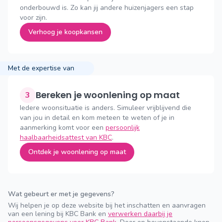
onderbouwd is. Zo kan jij andere huizenjagers een stap
voor zijn.
Verhoog je koopkansen
Met de expertise van
Bereken je woonlening op maat
3
Iedere woonsituatie is anders. Simuleer vrijblijvend die
van jou in detail en kom meteen te weten of je in
aanmerking komt voor een
persoonlijk
haalbaarheidsattest van KBC
.
Ontdek je woonlening op maat
Wat gebeurt er met je gegevens?
Wij helpen je op deze website bij het inschatten en aanvragen
van een lening bij KBC Bank en
verwerken daarbij je