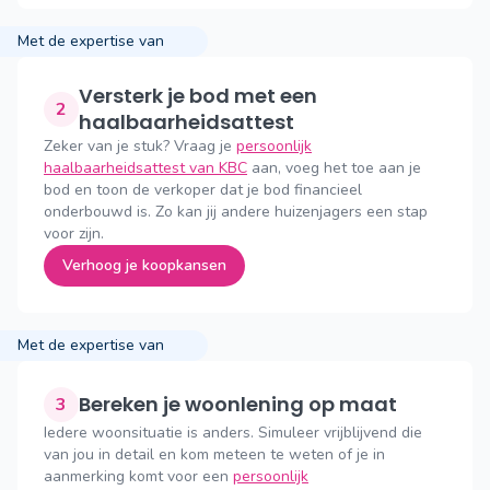
Met de expertise van
Versterk je bod met een
2
haalbaarheidsattest
Zeker van je stuk? Vraag je
persoonlijk
haalbaarheidsattest van KBC
aan, voeg het toe aan je
bod en toon de verkoper dat je bod financieel
onderbouwd is. Zo kan jij andere huizenjagers een stap
voor zijn.
Verhoog je koopkansen
Met de expertise van
Bereken je woonlening op maat
3
Iedere woonsituatie is anders. Simuleer vrijblijvend die
van jou in detail en kom meteen te weten of je in
aanmerking komt voor een
persoonlijk