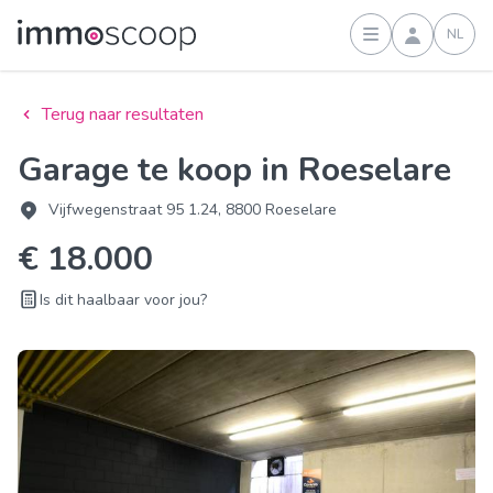
NL
Inloggen
Terug naar resultaten
Garage te koop in Roeselare
Vijfwegenstraat 95 1.24, 8800 Roeselare
€ 18.000
Is dit haalbaar voor jou?