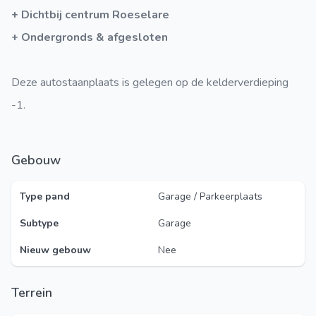
+ Dichtbij centrum Roeselare
+ Ondergronds & afgesloten
Deze autostaanplaats is gelegen op de kelderverdieping
-1.
Gebouw
Type pand
Garage / Parkeerplaats
Subtype
Garage
Nieuw gebouw
Nee
Terrein