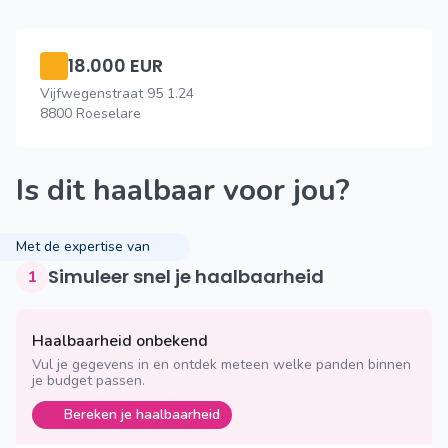
18.000 EUR
Vijfwegenstraat 95 1.24
8800 Roeselare
Is dit haalbaar voor jou?
Met de expertise van
Simuleer snel je haalbaarheid
1
Haalbaarheid onbekend
Vul je gegevens in en ontdek meteen welke panden binnen
je budget passen.
Bereken je haalbaarheid