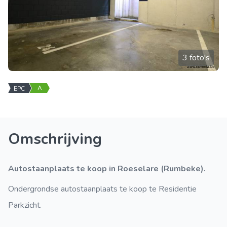
3 foto's
A
EPC
Omschrijving
Autostaanplaats te koop in Roeselare (Rumbeke).
Ondergrondse autostaanplaats te koop te Residentie
Parkzicht.