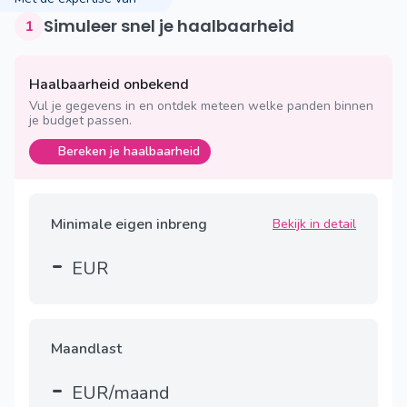
Simuleer snel je haalbaarheid
1
Haalbaarheid onbekend
Vul je gegevens in en ontdek meteen welke panden binnen
je budget passen.
Bereken je haalbaarheid
Minimale eigen inbreng
Bekijk in detail
-
EUR
Maandlast
-
EUR/maand