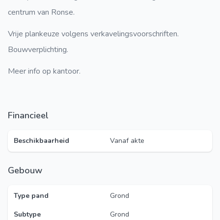
centrum van Ronse.
Vrije plankeuze volgens verkavelingsvoorschriften.
Bouwverplichting.
Meer info op kantoor.
Financieel
Beschikbaarheid
Vanaf akte
Gebouw
Type pand
Grond
Subtype
Grond