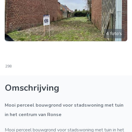
4 foto's
298
Omschrijving
Mooi perceel bouwgrond voor stadswoning met tuin
in het centrum van Ronse
Mooi perceel bouwgrond voor stadswoning met tuin in het