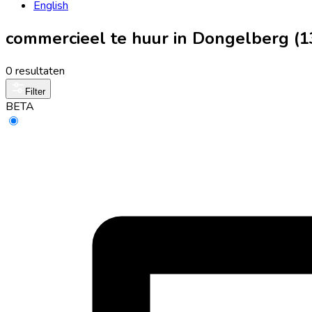
English
commercieel te huur in Dongelberg (1
0 resultaten
Filter
BETA