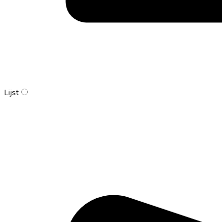
Lijst