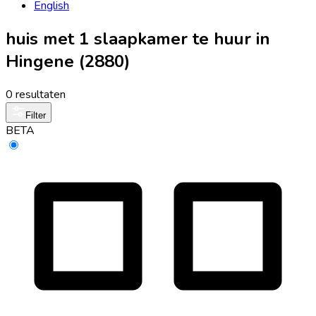
English
huis met 1 slaapkamer te huur in
Hingene (2880)
0 resultaten
Filter
BETA