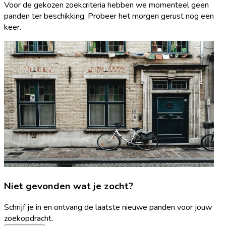
Voor de gekozen zoekcriteria hebben we momenteel geen
panden ter beschikking. Probeer het morgen gerust nog een
keer.
Niet gevonden wat je zocht?
Schrijf je in en ontvang de laatste nieuwe panden voor jouw
zoekopdracht.