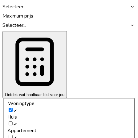
Selecteer...
Maximum prijs
Selecteer...
Ontdek wat haalbaar lijkt voor jou
Woningtype
Huis
Appartement