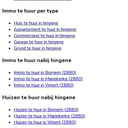
Immo te huur per type
Huis te huur in hingene
Appartement te huur in hingene
Commercieel te huur in hingene
Garage te huur in hingene
Grond te huur in hingene
Immo te huur nabij hingene
Immo te huur in Bornem (2880)
Immo te huur in Mariekerke (2880)
Immo te huur in Weert (2880)
Huizen te huur nabij hingene
Huizen te huur in Bornem (2880)
Huizen te huur in Mariekerke (2880)
Huizen te huur in Weert (2880)