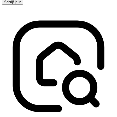
Schrijf je in