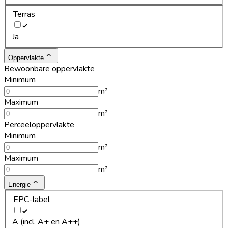
Terras
Ja
Oppervlakte
Bewoonbare oppervlakte
Minimum
m²
Maximum
m²
Perceeloppervlakte
Minimum
m²
Maximum
m²
Energie
EPC-label
A (incl. A+ en A++)