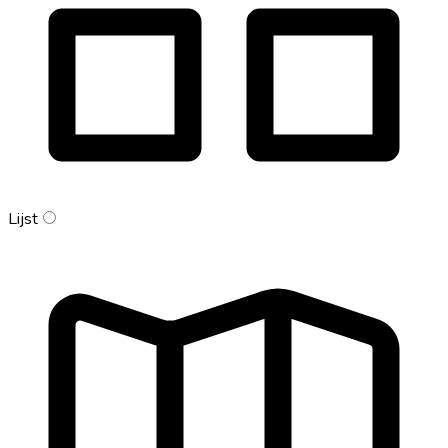
Lijst