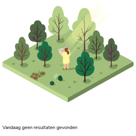
Vandaag geen resultaten gevonden