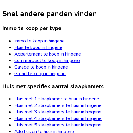
Snel andere panden vinden
Immo te koop per type
Immo te koop in hingene
Huis te koop in hingene
Appartement te koop in hingene
Commercieel te koop in hingene
Garage te koop in hingene
Grond te koop in hingene
Huis met specifiek aantal slaapkamers
Huis met 1 slaapkamer te huur in hingene
Huis met 2 slaapkamers te huur in hingene
Huis met 3 slaapkamers te huur in hingene
Huis met 4 slaapkamers te huur in hingene
Huis met 5 slaapkamers te huur in hingene
Alle huizen te huur in hingene