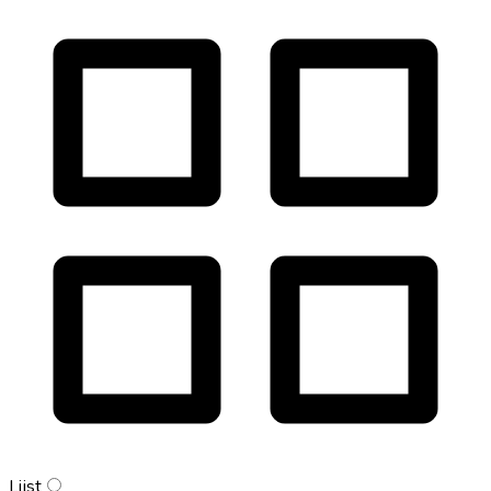
Lijst